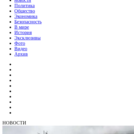
новости
Политика
Общество
Экономика
Безопасность
В мире
История
Эксклюзивы
Фото
Видео
Архив
НОВОСТИ