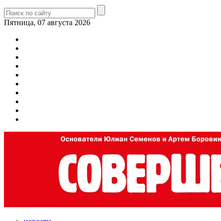
Пятница, 07 августа 2026