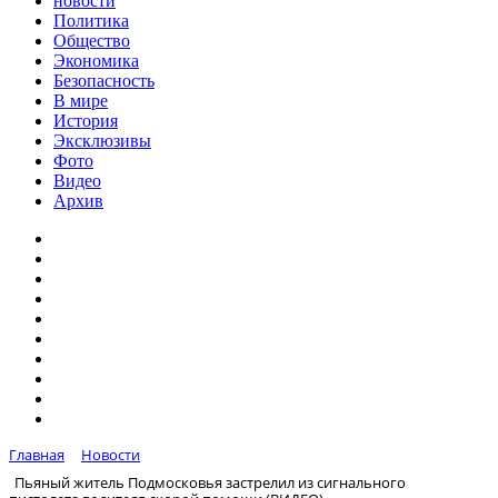
новости
Политика
Общество
Экономика
Безопасность
В мире
История
Эксклюзивы
Фото
Видео
Архив
Главная
Новости
Пьяный житель Подмосковья застрелил из сигнального