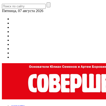
Пятница, 07 августа 2026