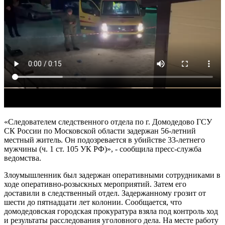
«Следователем следственного отдела по г. Домодедово ГСУ
СК России по Московской области задержан 56-летний
местный житель. Он подозревается в убийстве 33-летнего
мужчины (ч. 1 ст. 105 УК РФ)», - сообщила пресс-служба
ведомства.
Злоумышленник был задержан оперативными сотрудниками в
ходе оперативно-розыскных мероприятий. Затем его
доставили в следственный отдел. Задержанному грозит от
шести до пятнадцати лет колонии. Сообщается, что
домодедовская городская прокуратура взяла под контроль ход
и результаты расследования уголовного дела. На месте работу