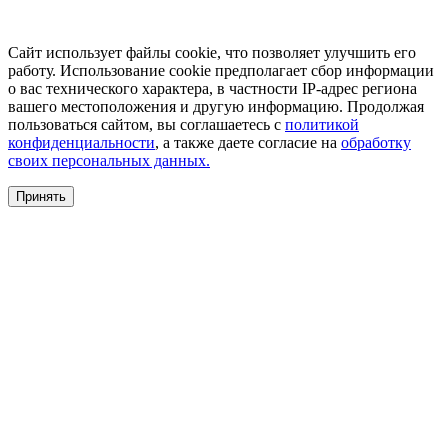
Сайт использует файлы cookie, что позволяет улучшить его
работу. Использование cookie предполагает сбор информации
о вас технического характера, в частности IP-адрес региона
вашего местоположения и другую информацию. Продолжая
пользоваться сайтом, вы соглашаетесь с
политикой
конфиденциальности
, а также даете согласие на
обработку
своих персональных данных.
Принять