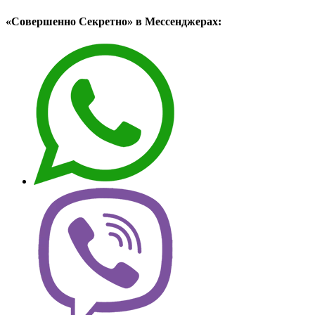
«Совершенно Секретно» в Мессенджерах: