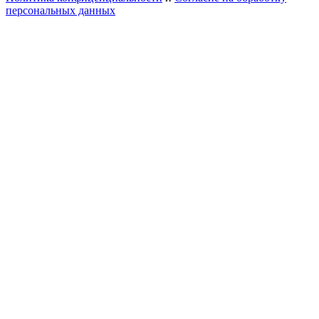
персональных данных