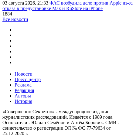
03 августа 2026, 21:33
ФАС возбудила дело против Apple из-за
отказа в предустановке Max и RuStore на iPhone
1884
Все новости
Новости
Пресс-центр
Реклама
Редакция
Авторы
История
«Совершенно Секретно» - международное издание
журналистских расследований. Издаётся с 1989 года.
Основатели - Юлиан Семёнов и Артём Боровик. CМИ -
свидетельство о регистрации ЭЛ № ФС 77-79634 от
25.12.2020 г.