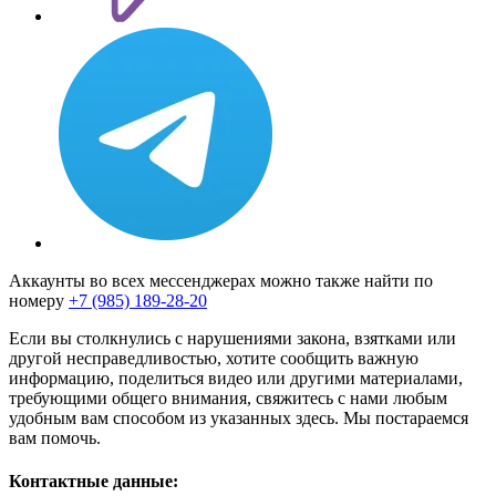
Аккаунты во всех мессенджерах можно также найти по
номеру
+7 (985) 189-28-20
Если вы столкнулись с нарушениями закона, взятками или
другой несправедливостью, хотите сообщить важную
информацию, поделиться видео или другими материалами,
требующими общего внимания, свяжитесь с нами любым
удобным вам способом из указанных здесь. Мы постараемся
вам помочь.
Контактные данные: