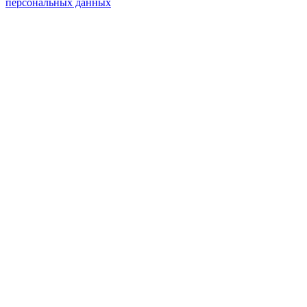
персональных данных