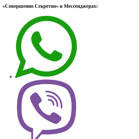
«Совершенно Секретно» в Мессенджерах: