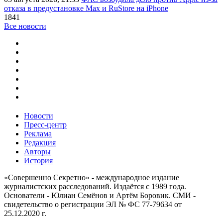
отказа в предустановке Max и RuStore на iPhone
1841
Все новости
Новости
Пресс-центр
Реклама
Редакция
Авторы
История
«Совершенно Секретно» - международное издание
журналистских расследований. Издаётся с 1989 года.
Основатели - Юлиан Семёнов и Артём Боровик. CМИ -
свидетельство о регистрации ЭЛ № ФС 77-79634 от
25.12.2020 г.