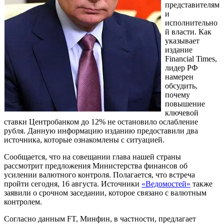
представителям
и
исполнительно
й власти. Как
указывает
издание
Financial Times,
лидер РФ
намерен
обсудить,
почему
повышение
ключевой
ставки Центробанком до 12% не остановило ослабление
рубля. Данную информацию изданию предоставили два
источника, которые ознакомлены с ситуацией.
Сообщается, что на совещании глава нашей страны
рассмотрит предложения Министерства финансов об
усилении валютного контроля. Полагается, что встреча
пройти сегодня, 16 августа. Источники
«Ведомостей»
также
заявили о срочном заседании, которое связано с валютным
контролем.
Согласно данным FT, Минфин, в частности, предлагает