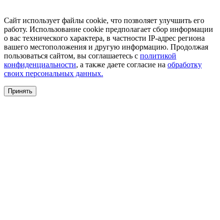
Сайт использует файлы cookie, что позволяет улучшить его
работу. Использование cookie предполагает сбор информации
о вас технического характера, в частности IP-адрес региона
вашего местоположения и другую информацию. Продолжая
пользоваться сайтом, вы соглашаетесь с
политикой
конфиденциальности
, а также даете согласие на
обработку
своих персональных данных.
Принять