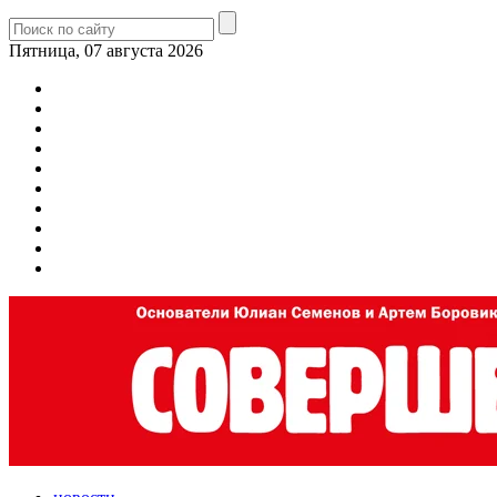
Пятница, 07 августа 2026