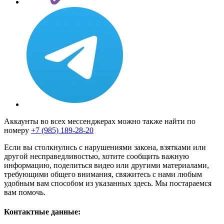
Аккаунты во всех мессенджерах можно также найти по
номеру
+7 (985) 189-28-20
Если вы столкнулись с нарушениями закона, взятками или
другой несправедливостью, хотите сообщить важную
информацию, поделиться видео или другими материалами,
требующими общего внимания, свяжитесь с нами любым
удобным вам способом из указанных здесь. Мы постараемся
вам помочь.
Контактные данные: