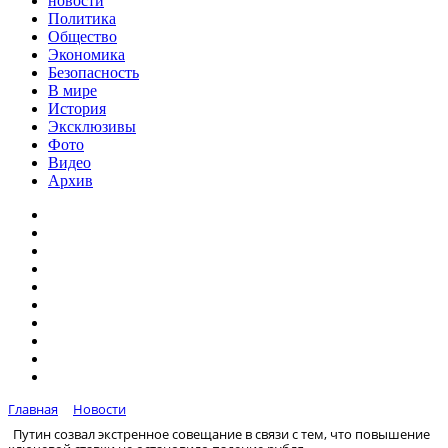
новости
Политика
Общество
Экономика
Безопасность
В мире
История
Эксклюзивы
Фото
Видео
Архив
Главная
Новости
Путин созвал экстренное совещание в связи с тем, что повышение