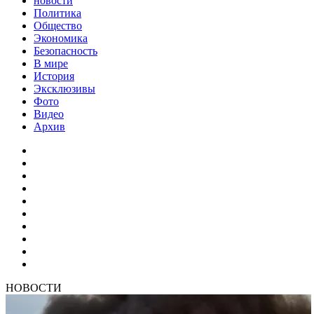
новости
Политика
Общество
Экономика
Безопасность
В мире
История
Эксклюзивы
Фото
Видео
Архив
НОВОСТИ