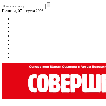
Пятница, 07 августа 2026