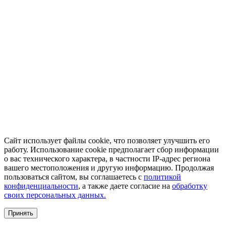
Сайт использует файлы cookie, что позволяет улучшить его
работу. Использование cookie предполагает сбор информации
о вас технического характера, в частности IP-адрес региона
вашего местоположения и другую информацию. Продолжая
пользоваться сайтом, вы соглашаетесь с
политикой
конфиденциальности
, а также даете согласие на
обработку
своих персональных данных.
Принять