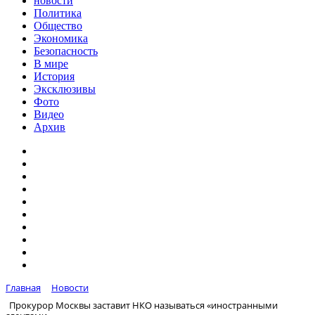
новости
Политика
Общество
Экономика
Безопасность
В мире
История
Эксклюзивы
Фото
Видео
Архив
Главная
Новости
Прокурор Москвы заставит НКО называться «иностранными