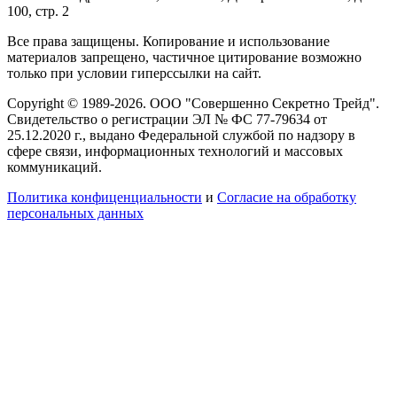
100, стр. 2
Все права защищены. Копирование и использование
материалов запрещено, частичное цитирование возможно
только при условии гиперссылки на сайт.
Copyright © 1989-2026. ООО "Совершенно Секретно Трейд".
Свидетельство о регистрации ЭЛ № ФС 77-79634 от
25.12.2020 г., выдано Федеральной службой по надзору в
сфере связи, информационных технологий и массовых
коммуникаций.
Политика конфиценциальности
и
Согласие на обработку
персональных данных