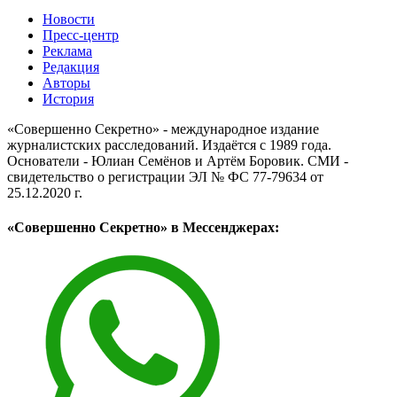
Новости
Пресс-центр
Реклама
Редакция
Авторы
История
«Совершенно Секретно» - международное издание
журналистских расследований. Издаётся с 1989 года.
Основатели - Юлиан Семёнов и Артём Боровик. CМИ -
свидетельство о регистрации ЭЛ № ФС 77-79634 от
25.12.2020 г.
«Совершенно Секретно» в Мессенджерах: