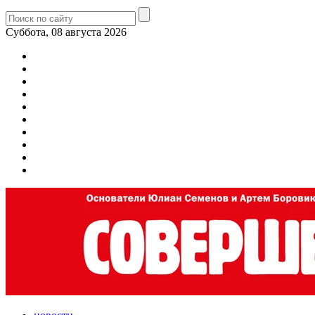
Суббота, 08 августа 2026