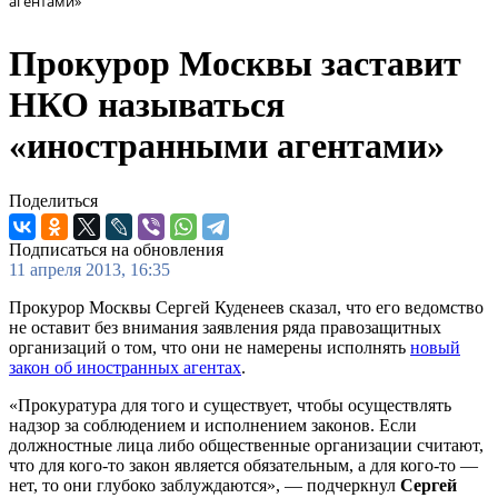
агентами»
Прокурор Москвы заставит
НКО называться
«иностранными агентами»
Поделиться
Подписаться на обновления
11 апреля 2013, 16:35
Прокурор Москвы Сергей Куденеев сказал, что его ведомство
не оставит без внимания заявления ряда правозащитных
организаций о том, что они не намерены исполнять
новый
закон об иностранных агентах
.
«Прокуратура для того и существует, чтобы осуществлять
надзор за соблюдением и исполнением законов. Если
должностные лица либо общественные организации считают,
что для кого-то закон является обязательным, а для кого-то —
нет, то они глубоко заблуждаются», — подчеркнул
Сергей