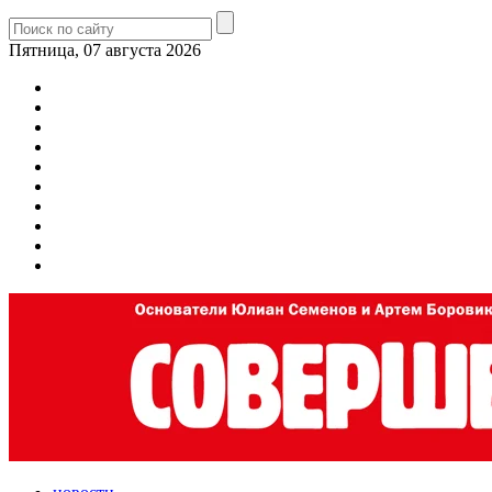
Пятница, 07 августа 2026