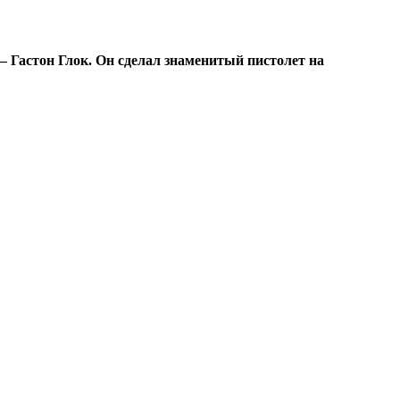
 – Гастон Глок. Он сделал знаменитый пистолет на