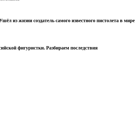
 Ушёл из жизни создатель самого известного пистолета в мире
ийской фигуристки. Разбираем последствия