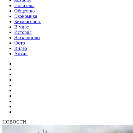
новости
Политика
Общество
Экономика
Безопасность
В мире
История
Эксклюзивы
Фото
Видео
Архив
НОВОСТИ