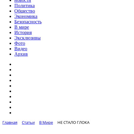
новости
Политика
Общество
Экономика
Безопасность
В мире
История
Эксклюзивы
Фото
Видео
Архив
Главная
Статьи
В Мире
НЕ СТАЛО ГЛОКА