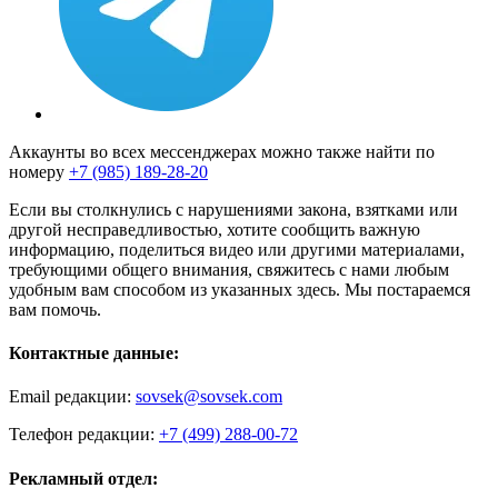
Аккаунты во всех мессенджерах можно также найти по
номеру
+7 (985) 189-28-20
Если вы столкнулись с нарушениями закона, взятками или
другой несправедливостью, хотите сообщить важную
информацию, поделиться видео или другими материалами,
требующими общего внимания, свяжитесь с нами любым
удобным вам способом из указанных здесь. Мы постараемся
вам помочь.
Контактные данные:
Email редакции:
sovsek@sovsek.com
Телефон редакции:
+7 (499) 288-00-72
Рекламный отдел: