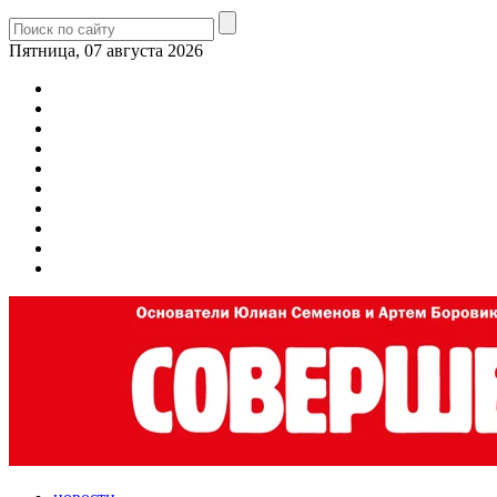
Пятница, 07 августа 2026