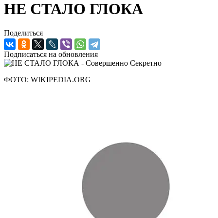
НЕ СТАЛО ГЛОКА
Поделиться
Подписаться на обновления
ФОТО: WIKIPEDIA.ORG