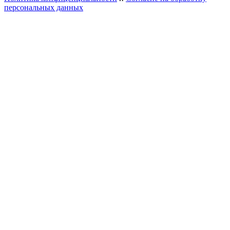
персональных данных