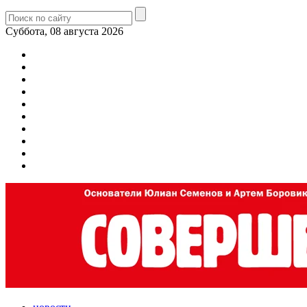
Суббота, 08 августа 2026