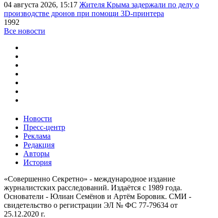
04 августа 2026, 15:17
Жителя Крыма задержали по делу о
производстве дронов при помощи 3D‑принтера
1992
Все новости
Новости
Пресс-центр
Реклама
Редакция
Авторы
История
«Совершенно Секретно» - международное издание
журналистских расследований. Издаётся с 1989 года.
Основатели - Юлиан Семёнов и Артём Боровик. CМИ -
свидетельство о регистрации ЭЛ № ФС 77-79634 от
25.12.2020 г.