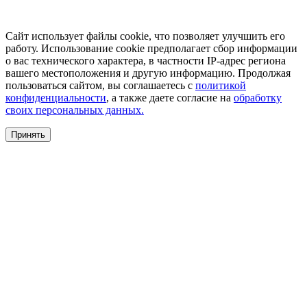
Сайт использует файлы cookie, что позволяет улучшить его
работу. Использование cookie предполагает сбор информации
о вас технического характера, в частности IP-адрес региона
вашего местоположения и другую информацию. Продолжая
пользоваться сайтом, вы соглашаетесь с
политикой
конфиденциальности
, а также даете согласие на
обработку
своих персональных данных.
Принять