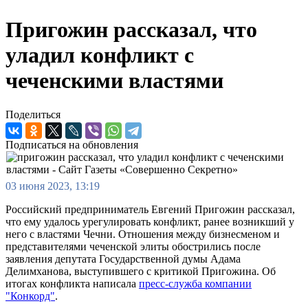
Пригожин рассказал, что
уладил конфликт с
чеченскими властями
Поделиться
Подписаться на обновления
03 июня 2023, 13:19
Российский предприниматель Евгений Пригожин рассказал,
что ему удалось урегулировать конфликт, ранее возникший у
него с властями Чечни. Отношения между бизнесменом и
представителями чеченской элиты обострились после
заявления депутата Государственной думы Адама
Делимханова, выступившего с критикой Пригожина. Об
итогах конфликта написала
пресс-служба компании
"Конкорд"
.