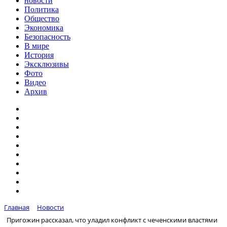
новости
Политика
Общество
Экономика
Безопасность
В мире
История
Эксклюзивы
Фото
Видео
Архив
Главная
Новости
Пригожин рассказал, что уладил конфликт с чеченскими властями