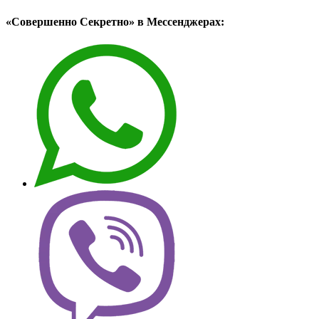
«Совершенно Секретно» в Мессенджерах: