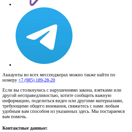
Аккаунты во всех мессенджерах можно также найти по
номеру
+7 (985) 189-28-20
Если вы столкнулись с нарушениями закона, взятками или
другой несправедливостью, хотите сообщить важную
информацию, поделиться видео или другими материалами,
требующими общего внимания, свяжитесь с нами любым
удобным вам способом из указанных здесь. Мы постараемся
вам помочь.
Контактные данные: