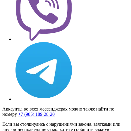
Аккаунты во всех мессенджерах можно также найти по
номеру
+7 (985) 189-28-20
Если вы столкнулись с нарушениями закона, взятками или
другой несправедливостью, хотите сообщить важную