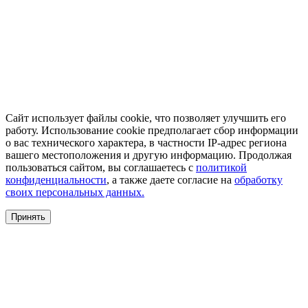
Сайт использует файлы cookie, что позволяет улучшить его
работу. Использование cookie предполагает сбор информации
о вас технического характера, в частности IP-адрес региона
вашего местоположения и другую информацию. Продолжая
пользоваться сайтом, вы соглашаетесь с
политикой
конфиденциальности
, а также даете согласие на
обработку
своих персональных данных.
Принять