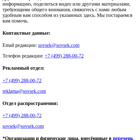
информацию, поделиться видео или другими материалами,
требующими общего внимания, свяжитесь с нами любым
удобным вам способом из указанных здесь. Мы постараемся
вам помочь.
Контактные данные:
Email редакции:
sovsek@sovsek.com
Телефон редакции:
+7 (499) 288-00-72
Рекламный отдел:
+7 (499) 288-00-72
reklama@sovsek.com
Отдел распространения:
+7 (499) 288-00-72
sovsek@sovsek.com
*Организации и физические лица, внесённные в
перечень