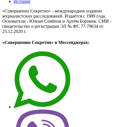
История
«Совершенно Секретно» - международное издание
журналистских расследований. Издаётся с 1989 года.
Основатели - Юлиан Семёнов и Артём Боровик. CМИ -
свидетельство о регистрации ЭЛ № ФС 77-79634 от
25.12.2020 г.
«Совершенно Секретно» в Мессенджерах: