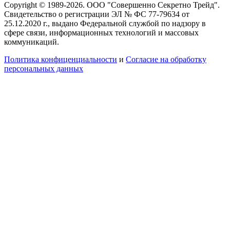
Copyright © 1989-2026. ООО "Совершенно Секретно Трейд".
Свидетельство о регистрации ЭЛ № ФС 77-79634 от
25.12.2020 г., выдано Федеральной службой по надзору в
сфере связи, информационных технологий и массовых
коммуникаций.
Политика конфиценциальности
и
Согласие на обработку
персональных данных