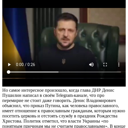
Но самое интересное произошло, когда глава ДНР Денис
Пушилин написал в своём Telegram-канале, что про
перемирие не стоит даже говорить. Денис Владимирович
объяснил, что приказ Путина, как человека православного,
имеет отношение к православным гражданам, которым нужно
посетить церковь и отстоять службу в праздник Рождества
Христова. Политик отметил, что власти Украины «по
понятным причинам мы не считаем православными». В конце