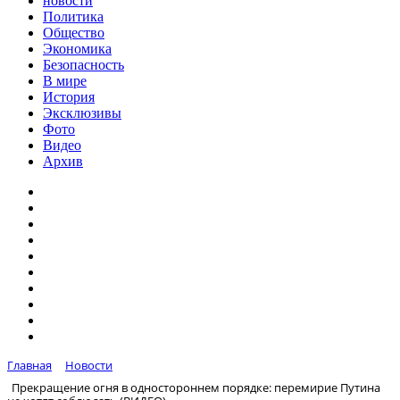
новости
Политика
Общество
Экономика
Безопасность
В мире
История
Эксклюзивы
Фото
Видео
Архив
Главная
Новости
Прекращение огня в одностороннем порядке: перемирие Путина