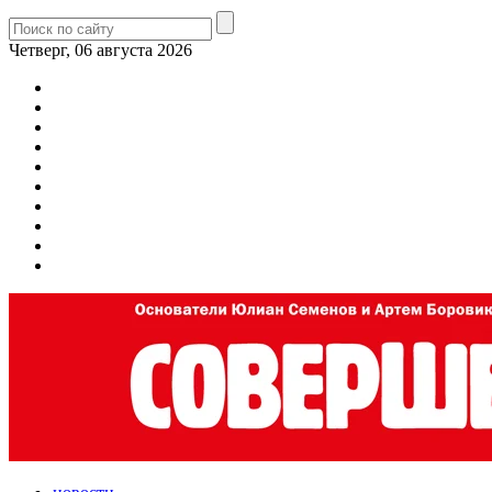
Четверг, 06 августа 2026