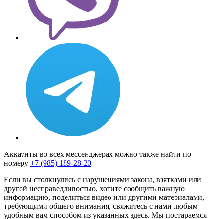
Аккаунты во всех мессенджерах можно также найти по
номеру
+7 (985) 189-28-20
Если вы столкнулись с нарушениями закона, взятками или
другой несправедливостью, хотите сообщить важную
информацию, поделиться видео или другими материалами,
требующими общего внимания, свяжитесь с нами любым
удобным вам способом из указанных здесь. Мы постараемся