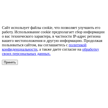
Сайт использует файлы cookie, что позволяет улучшить его
работу. Использование cookie предполагает сбор информации
о вас технического характера, в частности IP-адрес региона
вашего местоположения и другую информацию. Продолжая
пользоваться сайтом, вы соглашаетесь с
политикой
конфиденциальности
, а также даете согласие на
обработку
своих персональных данных.
Принять