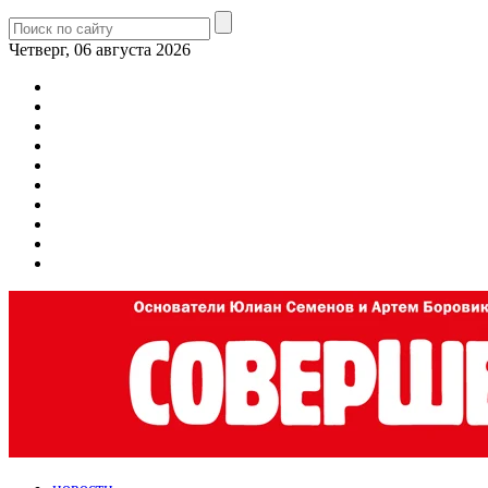
Четверг, 06 августа 2026