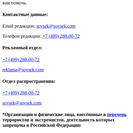
вам помочь.
Контактные данные:
Email редакции:
sovsek@sovsek.com
Телефон редакции:
+7 (499) 288-00-72
Рекламный отдел:
+7 (499) 288-00-72
reklama@sovsek.com
Отдел распространения:
+7 (499) 288-00-72
sovsek@sovsek.com
*Организации и физические лица, внесённные в
перечень
террористов и экстремистов, деятельность которых
запрещена в Российской Федерации: