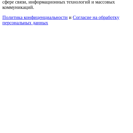
сфере связи, информационных технологий и массовых
коммуникаций.
Политика конфиценциальности
и
Согласие на обработку
персональных данных