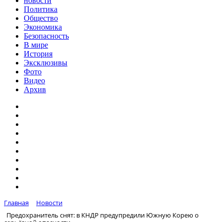
новости
Политика
Общество
Экономика
Безопасность
В мире
История
Эксклюзивы
Фото
Видео
Архив
Главная
Новости
Предохранитель снят: в КНДР предупредили Южную Корею о