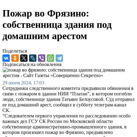
Пожар во Фрязино:
собственница здания под
домашним арестом
Поделиться
Подписаться на обновления
29 июня 2024, 17:03
Сотрудники следственного комитета предъявили обвинения в
связи с пожаром в здании НИИ “Платан”, в котором погибли
люди, собственнице здания Татьяне Белоусовой. Суд отправил
ее под домашний арест, сообщил в субботу телеграм-канал
СК.
“Следователем первого управления по расследованию особо
важных дел ГСУ СК России по Московской области
собственнице административно-промышленного здания, в
котором произошел пожар во Фрязино, предъявлено