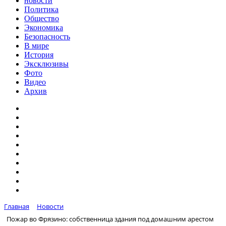
новости
Политика
Общество
Экономика
Безопасность
В мире
История
Эксклюзивы
Фото
Видео
Архив
Главная
Новости
Пожар во Фрязино: собственница здания под домашним арестом