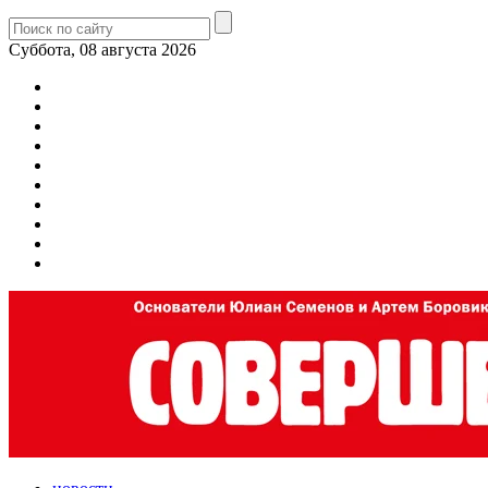
Суббота, 08 августа 2026