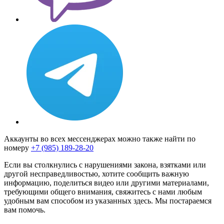
Аккаунты во всех мессенджерах можно также найти по
номеру
+7 (985) 189-28-20
Если вы столкнулись с нарушениями закона, взятками или
другой несправедливостью, хотите сообщить важную
информацию, поделиться видео или другими материалами,
требующими общего внимания, свяжитесь с нами любым
удобным вам способом из указанных здесь. Мы постараемся
вам помочь.