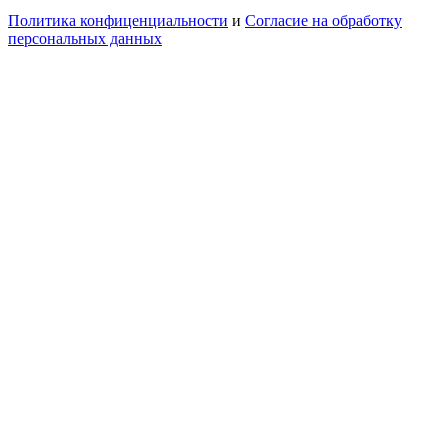
Политика конфиценциальности
и
Согласие на обработку
персональных данных