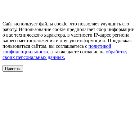
Сайт использует файлы cookie, что позволяет улучшить его
работу. Использование cookie предполагает сбор информации
о вас технического характера, в частности IP-адрес региона
вашего местоположения и другую информацию. Продолжая
пользоваться сайтом, вы соглашаетесь с
политикой
конфиденциальности
, а также даете согласие на
обработку
своих персональных данных.
Принять