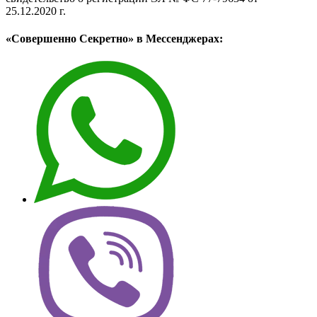
25.12.2020 г.
«Совершенно Секретно» в Мессенджерах: