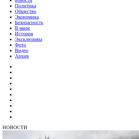
новости
Политика
Общество
Экономика
Безопасность
В мире
История
Эксклюзивы
Фото
Видео
Архив
НОВОСТИ