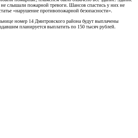
 не слышали пожарной тревоги. Шансов спастись у них не
 статье «нарушение противопожарной безопасности».
ьнице номер 14 Дмитровского района будут выплачены
радавшим планируется выплатить по 150 тысяч рублей.