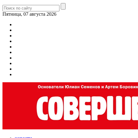
Пятница, 07 августа 2026