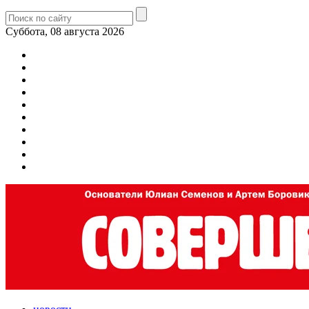
Суббота, 08 августа 2026