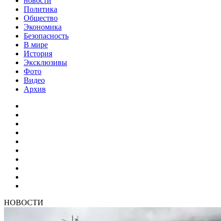
новости
Политика
Общество
Экономика
Безопасность
В мире
История
Эксклюзивы
Фото
Видео
Архив
НОВОСТИ