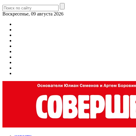
Воскресенье, 09 августа 2026