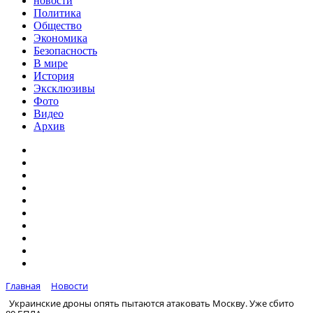
новости
Политика
Общество
Экономика
Безопасность
В мире
История
Эксклюзивы
Фото
Видео
Архив
Главная
Новости
Украинские дроны опять пытаются атаковать Москву. Уже сбито