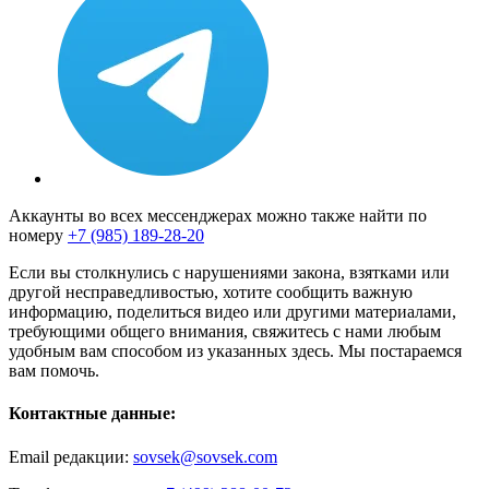
Аккаунты во всех мессенджерах можно также найти по
номеру
+7 (985) 189-28-20
Если вы столкнулись с нарушениями закона, взятками или
другой несправедливостью, хотите сообщить важную
информацию, поделиться видео или другими материалами,
требующими общего внимания, свяжитесь с нами любым
удобным вам способом из указанных здесь. Мы постараемся
вам помочь.
Контактные данные:
Email редакции:
sovsek@sovsek.com