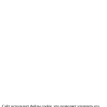
Сайт использует файлы cookie, что позволяет улучшить его