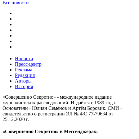
Все новости
Новости
Пресс-центр
Реклама
Редакция
Авторы
История
«Совершенно Секретно» - международное издание
журналистских расследований. Издаётся с 1989 года.
Основатели - Юлиан Семёнов и Артём Боровик. CМИ -
свидетельство о регистрации ЭЛ № ФС 77-79634 от
25.12.2020 г.
«Совершенно Секретно» в Мессенджерах: