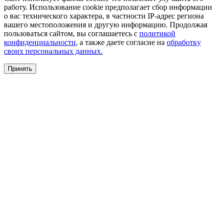
работу. Использование cookie предполагает сбор информации
о вас технического характера, в частности IP-адрес региона
вашего местоположения и другую информацию. Продолжая
пользоваться сайтом, вы соглашаетесь с
политикой
конфиденциальности
, а также даете согласие на
обработку
своих персональных данных.
Принять