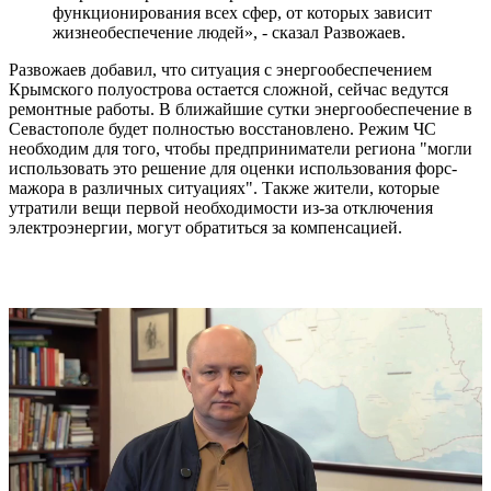
функционирования всех сфер, от которых зависит
жизнеобеспечение людей», - сказал Развожаев.
Развожаев добавил, что ситуация с энергообеспечением
Крымского полуострова остается сложной, сейчас ведутся
ремонтные работы. В ближайшие сутки энергообеспечение в
Севастополе будет полностью восстановлено. Режим ЧС
необходим для того, чтобы предприниматели региона "могли
использовать это решение для оценки использования форс-
мажора в различных ситуациях". Также жители, которые
утратили вещи первой необходимости из-за отключения
электроэнергии, могут обратиться за компенсацией.