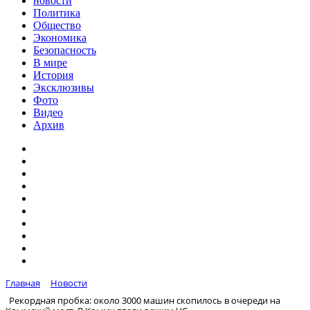
новости
Политика
Общество
Экономика
Безопасность
В мире
История
Эксклюзивы
Фото
Видео
Архив
Главная
Новости
Рекордная пробка: около 3000 машин скопилось в очереди на