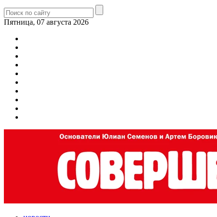
Пятница, 07 августа 2026