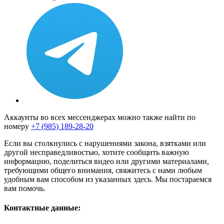
Аккаунты во всех мессенджерах можно также найти по
номеру
+7 (985) 189-28-20
Если вы столкнулись с нарушениями закона, взятками или
другой несправедливостью, хотите сообщить важную
информацию, поделиться видео или другими материалами,
требующими общего внимания, свяжитесь с нами любым
удобным вам способом из указанных здесь. Мы постараемся
вам помочь.
Контактные данные: