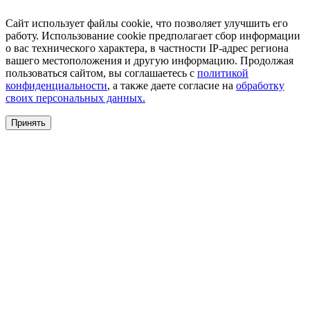
Сайт использует файлы cookie, что позволяет улучшить его
работу. Использование cookie предполагает сбор информации
о вас технического характера, в частности IP-адрес региона
вашего местоположения и другую информацию. Продолжая
пользоваться сайтом, вы соглашаетесь с
политикой
конфиденциальности
, а также даете согласие на
обработку
своих персональных данных.
Принять