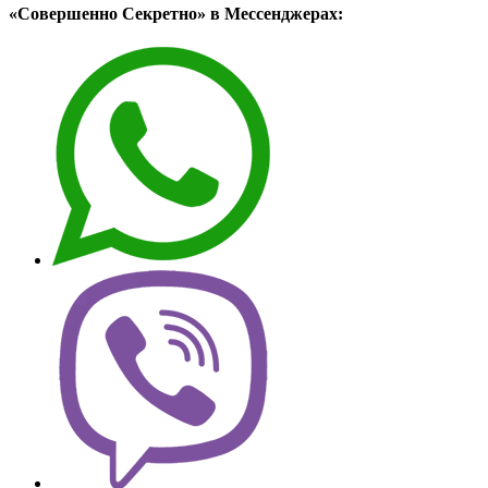
«Совершенно Секретно» в Мессенджерах: