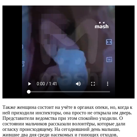
Также женщина состоит на учёте в органах опеки, но, когда к
ней приходили инспекторы, она просто не открыла им дверь.
Представители ведомства при этом спокойно уходили. О
состоянии мальчиков рассказали волонтёры, которые дали
огласку происходящему. На сегодняшний день малыши,
жившие два дня среди насекомых и гниющих отходов,