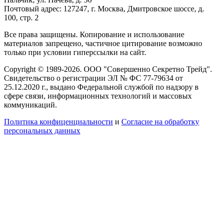
Почтовый адрес: 127247, г. Москва, Дмитровское шоссе, д.
100, стр. 2
Все права защищены. Копирование и использование
материалов запрещено, частичное цитирование возможно
только при условии гиперссылки на сайт.
Copyright © 1989-2026. ООО "Совершенно Секретно Трейд".
Свидетельство о регистрации ЭЛ № ФС 77-79634 от
25.12.2020 г., выдано Федеральной службой по надзору в
сфере связи, информационных технологий и массовых
коммуникаций.
Политика конфиценциальности
и
Согласие на обработку
персональных данных