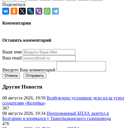
Поделиться
Комментарии
Оставить комментарий
Ваше имя
Ваш email
Введите Ваш комментарий
Отмена
Отправить
Другие Новости
08 августа 2026, 19:59
Возбуждено уголовное дело из-за угроз
создателям «Колобка»
367
08 августа 2026, 19:34
Неопознанный БПЛА залетел в
Болгарию и взорвался у Трансбалканского газопровода
476