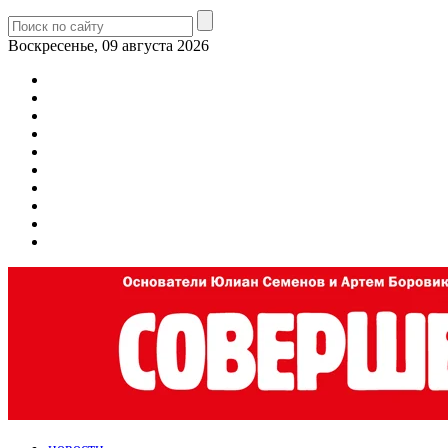
Воскресенье, 09 августа 2026