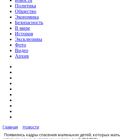
новости
Политика
Общество
Экономика
Безопасность
В мире
История
Эксклюзивы
Фото
Видео
Архив
Главная
Новости
Появились кадры спасения маленьких детей, которых мать