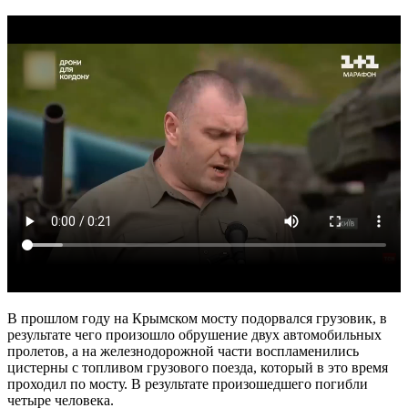
В прошлом году на Крымском мосту подорвался грузовик, в
результате чего произошло обрушение двух автомобильных
пролетов, а на железнодорожной части воспламенились
цистерны с топливом грузового поезда, который в это время
проходил по мосту. В результате произошедшего погибли
четыре человека.