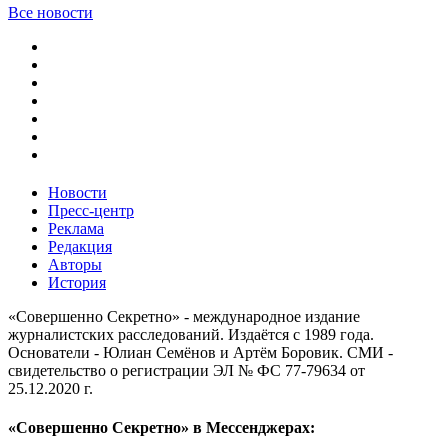
Все новости
Новости
Пресс-центр
Реклама
Редакция
Авторы
История
«Совершенно Секретно» - международное издание
журналистских расследований. Издаётся с 1989 года.
Основатели - Юлиан Семёнов и Артём Боровик. CМИ -
свидетельство о регистрации ЭЛ № ФС 77-79634 от
25.12.2020 г.
«Совершенно Секретно» в Мессенджерах: