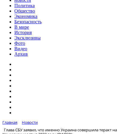
новости
Политика
Общество
Экономика
Безопасность
В мире
История
Эксклюзивы
Фото
Видео
Архив
Главная
Новости
Глава СБУ заявил, что именно Украина совершила теракт на