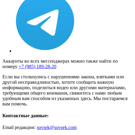
Аккаунты во всех мессенджерах можно также найти по
номеру
+7 (985) 189-28-20
Если вы столкнулись с нарушениями закона, взятками или
другой несправедливостью, хотите сообщить важную
информацию, поделиться видео или другими материалами,
требующими общего внимания, свяжитесь с нами любым
удобным вам способом из указанных здесь. Мы постараемся
вам помочь.
Контактные данные:
Email редакции:
sovsek@sovsek.com