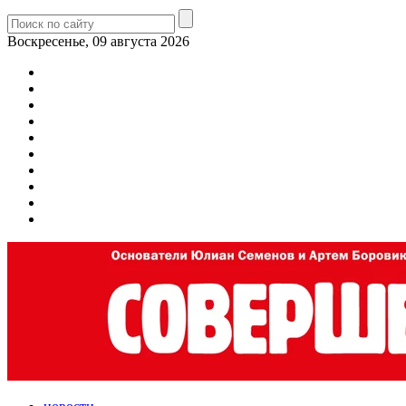
Воскресенье, 09 августа 2026