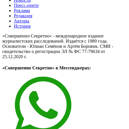
Новости
Пресс-центр
Реклама
Редакция
Авторы
История
«Совершенно Секретно» - международное издание
журналистских расследований. Издаётся с 1989 года.
Основатели - Юлиан Семёнов и Артём Боровик. CМИ -
свидетельство о регистрации ЭЛ № ФС 77-79634 от
25.12.2020 г.
«Совершенно Секретно» в Мессенджерах: