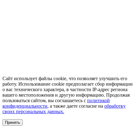
Сайт использует файлы cookie, что позволяет улучшить его
работу. Использование cookie предполагает сбор информации
о вас технического характера, в частности IP-адрес региона
вашего местоположения и другую информацию. Продолжая
пользоваться сайтом, вы соглашаетесь с
политикой
конфиденциальности
, а также даете согласие на
обработку
своих персональных данных.
Принять