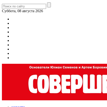
Суббота, 08 августа 2026