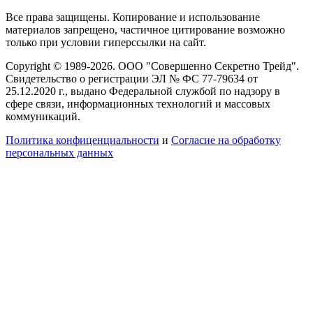
Все права защищены. Копирование и использование
материалов запрещено, частичное цитирование возможно
только при условии гиперссылки на сайт.
Copyright © 1989-2026. ООО "Совершенно Секретно Трейд".
Свидетельство о регистрации ЭЛ № ФС 77-79634 от
25.12.2020 г., выдано Федеральной службой по надзору в
сфере связи, информационных технологий и массовых
коммуникаций.
Политика конфиценциальности
и
Согласие на обработку
персональных данных