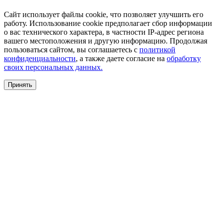
Сайт использует файлы cookie, что позволяет улучшить его
работу. Использование cookie предполагает сбор информации
о вас технического характера, в частности IP-адрес региона
вашего местоположения и другую информацию. Продолжая
пользоваться сайтом, вы соглашаетесь с
политикой
конфиденциальности
, а также даете согласие на
обработку
своих персональных данных.
Принять