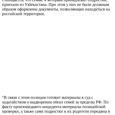
приехали из Узбекистана. При этом у них не были должным
образом оформлены документы, позволяющие находиться на
российской территории.
“В связи с этим полиция готовит материалы в суд с
ходатайством о выдворении обеих семей за пределы РФ. По
факту произошедшего инцидента материалы полицейской
проверки, а также сами подростки и их родители переданы в