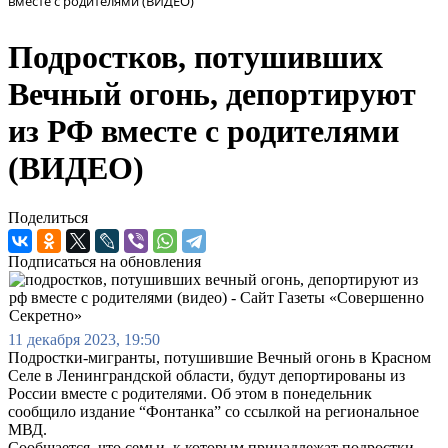
вместе с родителями (ВИДЕО)
Подростков, потушивших
Вечный огонь, депортируют
из РФ вместе с родителями
(ВИДЕО)
Поделиться
Подписаться на обновления
11 декабря 2023, 19:50
Подростки-мигранты, потушившие Вечный огонь в Красном
Селе в Ленинграндской области, будут депортированы из
России вместе с родителями. Об этом в понедельник
сообщило издание “Фонтанка” со ссылкой на региональное
МВД.
Сообщается, что семьи, к которым принадлежат подростки,