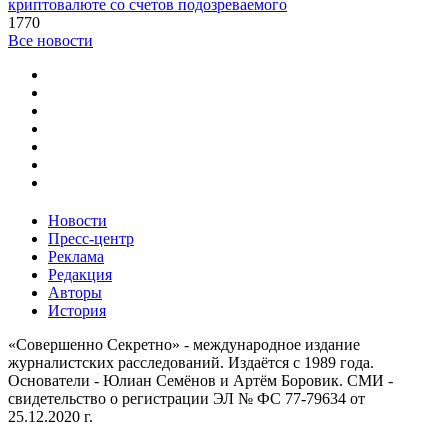
криптовалюте со счетов подозреваемого
1770
Все новости
Новости
Пресс-центр
Реклама
Редакция
Авторы
История
«Совершенно Секретно» - международное издание
журналистских расследований. Издаётся с 1989 года.
Основатели - Юлиан Семёнов и Артём Боровик. CМИ -
свидетельство о регистрации ЭЛ № ФС 77-79634 от
25.12.2020 г.