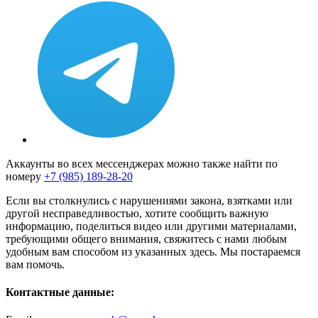
Аккаунты во всех мессенджерах можно также найти по
номеру
+7 (985) 189-28-20
Если вы столкнулись с нарушениями закона, взятками или
другой несправедливостью, хотите сообщить важную
информацию, поделиться видео или другими материалами,
требующими общего внимания, свяжитесь с нами любым
удобным вам способом из указанных здесь. Мы постараемся
вам помочь.
Контактные данные: