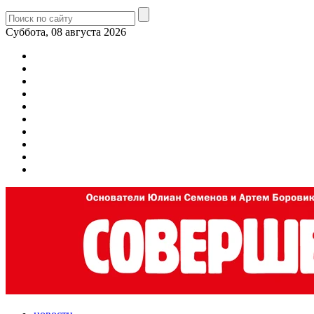
Суббота, 08 августа 2026