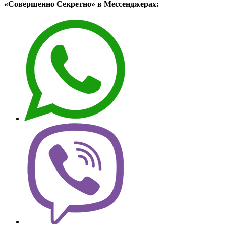
«Совершенно Секретно» в Мессенджерах: