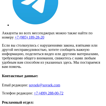
Аккаунты во всех мессенджерах можно также найти по
номеру
+7 (985) 189-28-20
Если вы столкнулись с нарушениями закона, взятками или
другой несправедливостью, хотите сообщить важную
информацию, поделиться видео или другими материалами,
требующими общего внимания, свяжитесь с нами любым
удобным вам способом из указанных здесь. Мы постараемся
вам помочь.
Контактные данные:
Email редакции:
sovsek@sovsek.com
Телефон редакции:
+7 (499) 288-00-72
Рекламный отдел: