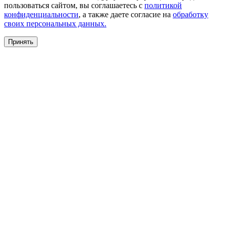
пользоваться сайтом, вы соглашаетесь с
политикой
конфиденциальности
, а также даете согласие на
обработку
своих персональных данных.
Принять