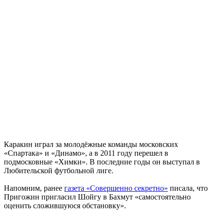
Каракин играл за молодёжные команды московских
«Спартака» и «Динамо», а в 2011 году перешел в
подмосковные «Химки». В последние годы он выступал в
Любительской футбольной лиге.
Напомним, ранее
газета «Совершенно секретно»
писала, что
Пригожин пригласил Шойгу в Бахмут «самостоятельно
оценить сложившуюся обстановку».