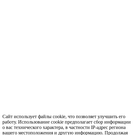
Сайт использует файлы cookie, что позволяет улучшить его
работу. Использование cookie предполагает сбор информации
о вас технического характера, в частности IP-адрес региона
вашего местоположения и другую информацию. Продолжая