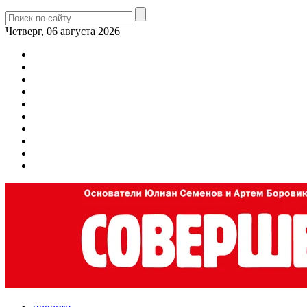
Четверг, 06 августа 2026