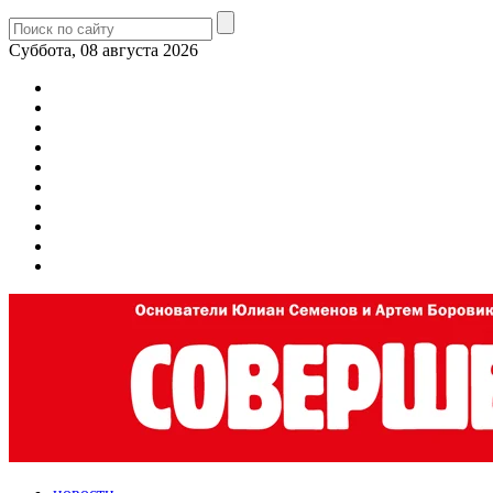
Суббота, 08 августа 2026