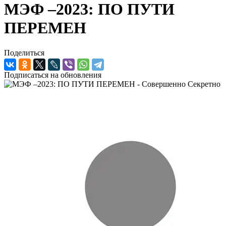
МЭФ –2023: ПО ПУТИ
ПЕРЕМЕН
Поделиться
Подписаться на обновления