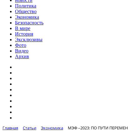
новости
Политика
Общество
Экономика
Безопасность
В мире
История
Эксклюзивы
Фото
Видео
Архив
Главная
Статьи
Экономика
МЭФ –2023: ПО ПУТИ ПЕРЕМЕН