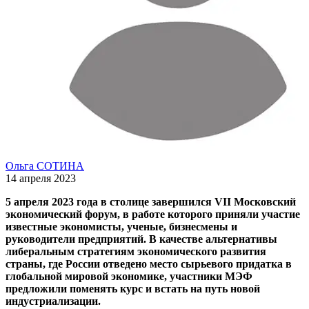
Ольга СОТИНА
14 апреля 2023
5 апреля 2023 года в столице завершился VII Московский
экономический форум, в работе которого приняли участие
известные экономисты, ученые, бизнесмены и
руководители предприятий. В качестве альтернативы
либеральным стратегиям экономического развития
страны, где России отведено место сырьевого придатка в
глобальной мировой экономике, участники МЭФ
предложили поменять курс и встать на путь новой
индустриализации.