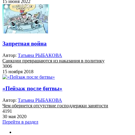
15 июня 2022
Запретная война
Автор:
Татьяна РЫБАКОВА
Санкции превращаются из наказания в политику
3006
15 ноября 2018
«Пейзаж после битвы»
Автор:
Татьяна РЫБАКОВА
Чем обернется отсутствие господдержки занятости
4191
30 мая 2020
Перейти в раздел