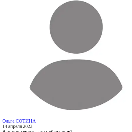
Ольга СОТИНА
14 апреля 2023
Вам понравилась эта публикация?