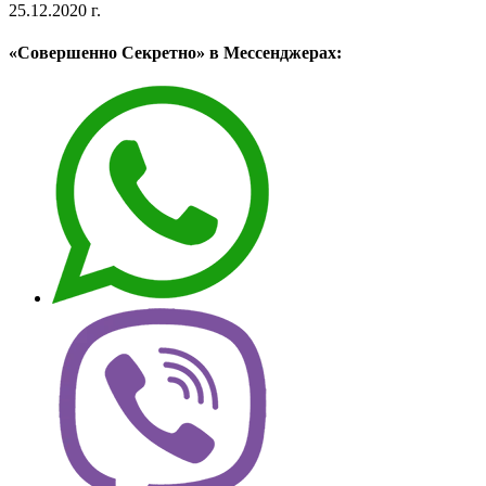
25.12.2020 г.
«Совершенно Секретно» в Мессенджерах: