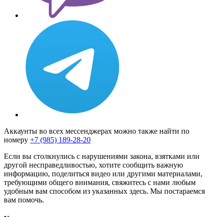
Аккаунты во всех мессенджерах можно также найти по
номеру
+7 (985) 189-28-20
Если вы столкнулись с нарушениями закона, взятками или
другой несправедливостью, хотите сообщить важную
информацию, поделиться видео или другими материалами,
требующими общего внимания, свяжитесь с нами любым
удобным вам способом из указанных здесь. Мы постараемся
вам помочь.