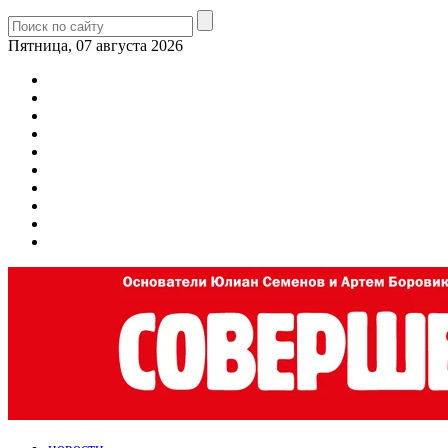
Пятница, 07 августа 2026