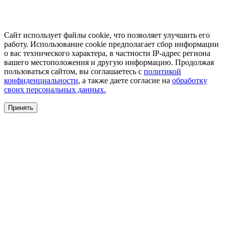
Сайт использует файлы cookie, что позволяет улучшить его
работу. Использование cookie предполагает сбор информации
о вас технического характера, в частности IP-адрес региона
вашего местоположения и другую информацию. Продолжая
пользоваться сайтом, вы соглашаетесь с
политикой
конфиденциальности
, а также даете согласие на
обработку
своих персональных данных.
Принять