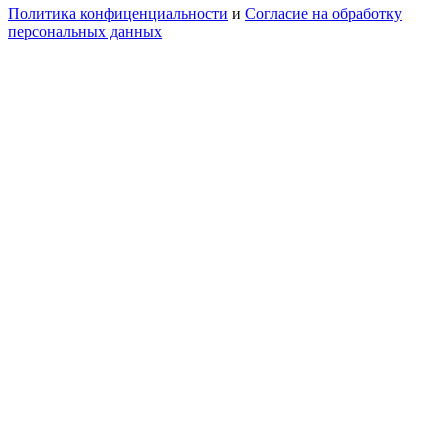
Политика конфиценциальности
и
Согласие на обработку
персональных данных