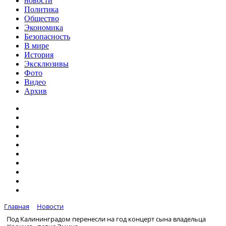
новости
Политика
Общество
Экономика
Безопасность
В мире
История
Эксклюзивы
Фото
Видео
Архив
Главная
Новости
Под Калининградом перенесли на год концерт сына владельца