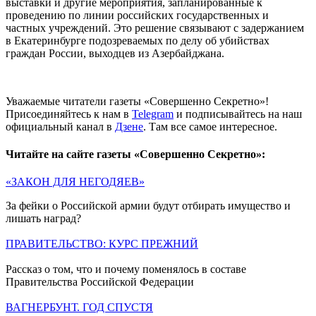
выставки и другие мероприятия, запланированные к
проведению по линии российских государственных и
частных учреждений. Это решение связывают с задержанием
в Екатеринбурге подозреваемых по делу об убийствах
граждан России, выходцев из Азербайджана.
Уважаемые читатели газеты «Совершенно Секретно»!
Присоединяйтесь к нам в
Telegram
и подписывайтесь на наш
официальный канал в
Дзене
. Там все самое интересное.
Читайте на сайте газеты «Совершенно Секретно»:
«ЗАКОН ДЛЯ НЕГОДЯЕВ»
За фейки о Российской армии будут отбирать имущество и
лишать наград?
ПРАВИТЕЛЬСТВО: КУРС ПРЕЖНИЙ
Рассказ о том, что и почему поменялось в составе
Правительства Российской Федерации
ВАГНЕРБУНТ. ГОД СПУСТЯ