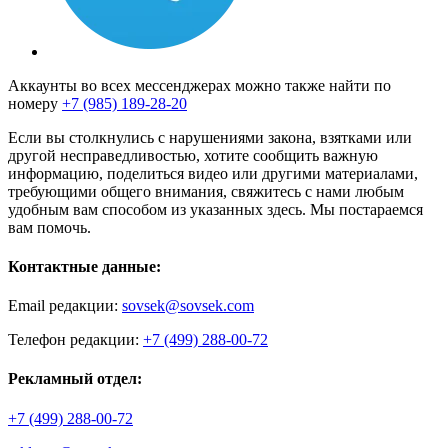
Аккаунты во всех мессенджерах можно также найти по
номеру
+7 (985) 189-28-20
Если вы столкнулись с нарушениями закона, взятками или
другой несправедливостью, хотите сообщить важную
информацию, поделиться видео или другими материалами,
требующими общего внимания, свяжитесь с нами любым
удобным вам способом из указанных здесь. Мы постараемся
вам помочь.
Контактные данные:
Email редакции:
sovsek@sovsek.com
Телефон редакции:
+7 (499) 288-00-72
Рекламный отдел:
+7 (499) 288-00-72