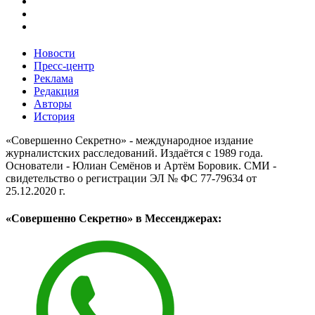
Новости
Пресс-центр
Реклама
Редакция
Авторы
История
«Совершенно Секретно» - международное издание
журналистских расследований. Издаётся с 1989 года.
Основатели - Юлиан Семёнов и Артём Боровик. CМИ -
свидетельство о регистрации ЭЛ № ФС 77-79634 от
25.12.2020 г.
«Совершенно Секретно» в Мессенджерах: