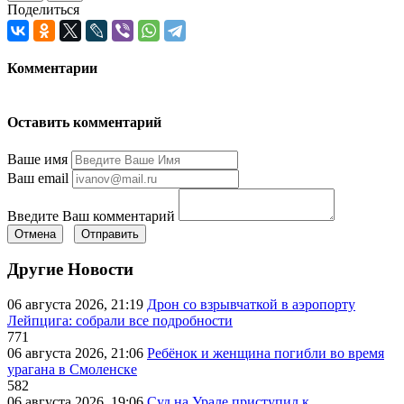
Поделиться
Комментарии
Оставить комментарий
Ваше имя
Ваш email
Введите Ваш комментарий
Отмена
Отправить
Другие Новости
06 августа 2026, 21:19
Дрон со взрывчаткой в аэропорту
Лейпцига: собрали все подробности
771
06 августа 2026, 21:06
Ребёнок и женщина погибли во время
урагана в Смоленске
582
06 августа 2026, 19:06
Суд на Урале приступил к