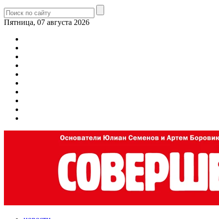
Пятница, 07 августа 2026