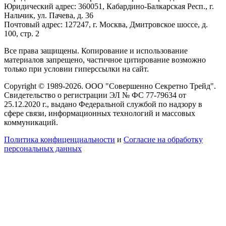
Юридический адрес: 360051, Кабардино-Балкарская Респ., г.
Нальчик, ул. Пачева, д. 36
Почтовый адрес: 127247, г. Москва, Дмитровское шоссе, д.
100, стр. 2
Все права защищены. Копирование и использование
материалов запрещено, частичное цитирование возможно
только при условии гиперссылки на сайт.
Copyright © 1989-2026. ООО "Совершенно Секретно Трейд".
Свидетельство о регистрации ЭЛ № ФС 77-79634 от
25.12.2020 г., выдано Федеральной службой по надзору в
сфере связи, информационных технологий и массовых
коммуникаций.
Политика конфиценциальности
и
Согласие на обработку
персональных данных