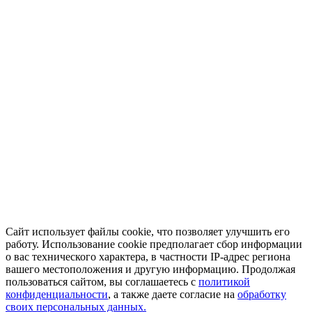
Сайт использует файлы cookie, что позволяет улучшить его
работу. Использование cookie предполагает сбор информации
о вас технического характера, в частности IP-адрес региона
вашего местоположения и другую информацию. Продолжая
пользоваться сайтом, вы соглашаетесь с
политикой
конфиденциальности
, а также даете согласие на
обработку
своих персональных данных.