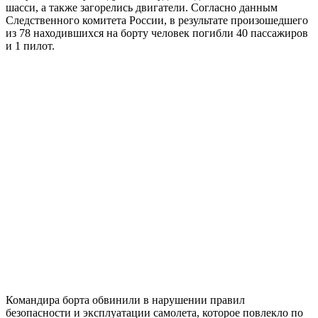
шасси, а также загорелись двигатели. Согласно данным
Следственного комитета России, в результате произошедшего
из 78 находившихся на борту человек погибли 40 пассажиров
и 1 пилот.
Командира борта обвинили в нарушении правил
безопасности и эксплуатации самолета, которое повлекло по