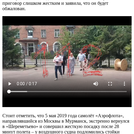
приговор слишком жестким и заявила, что он будет
обжалован.
Стоит отметить, что 5 мая 2019 года самолёт «Аэрофлота»,
направлявшийся из Москвы в Мурманск, экстренно вернулся
в «Шереметьево» и совершил жесткую посадку после 28
минут полета – у воздушного судна подломились стойки