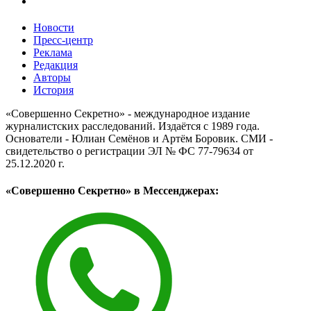
Новости
Пресс-центр
Реклама
Редакция
Авторы
История
«Совершенно Секретно» - международное издание
журналистских расследований. Издаётся с 1989 года.
Основатели - Юлиан Семёнов и Артём Боровик. CМИ -
свидетельство о регистрации ЭЛ № ФС 77-79634 от
25.12.2020 г.
«Совершенно Секретно» в Мессенджерах: