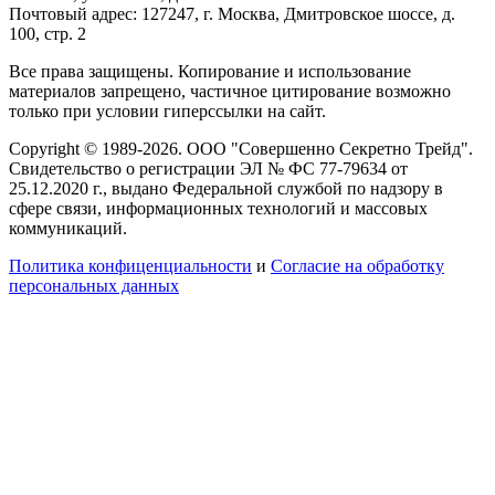
Почтовый адрес: 127247, г. Москва, Дмитровское шоссе, д.
100, стр. 2
Все права защищены. Копирование и использование
материалов запрещено, частичное цитирование возможно
только при условии гиперссылки на сайт.
Copyright © 1989-2026. ООО "Совершенно Секретно Трейд".
Свидетельство о регистрации ЭЛ № ФС 77-79634 от
25.12.2020 г., выдано Федеральной службой по надзору в
сфере связи, информационных технологий и массовых
коммуникаций.
Политика конфиценциальности
и
Согласие на обработку
персональных данных