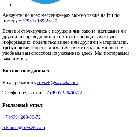
Аккаунты во всех мессенджерах можно также найти по
номеру
+7 (985) 189-28-20
Если вы столкнулись с нарушениями закона, взятками или
другой несправедливостью, хотите сообщить важную
информацию, поделиться видео или другими материалами,
требующими общего внимания, свяжитесь с нами любым
удобным вам способом из указанных здесь. Мы постараемся
вам помочь.
Контактные данные:
Email редакции:
sovsek@sovsek.com
Телефон редакции:
+7 (499) 288-00-72
Рекламный отдел:
+7 (499) 288-00-72
reklama@sovsek.com