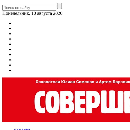
Понедельник, 10 августа 2026