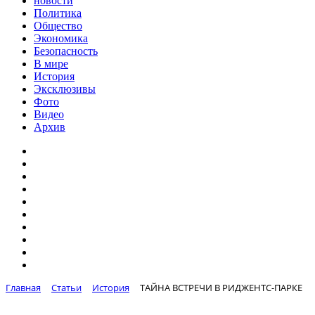
новости
Политика
Общество
Экономика
Безопасность
В мире
История
Эксклюзивы
Фото
Видео
Архив
Главная
Статьи
История
ТАЙНА ВСТРЕЧИ В РИДЖЕНТС-ПАРКЕ