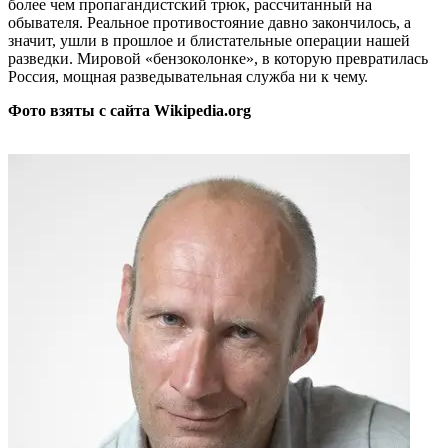
более чем пропагандистский трюк, рассчитанный на
обывателя. Реальное противостояние давно закончилось, а
значит, ушли в прошлое и блистательные операции нашей
разведки. Мировой «бензоколонке», в которую превратилась
Россия, мощная разведывательная служба ни к чему.
Фото взяты c сайта Wikipedia.org