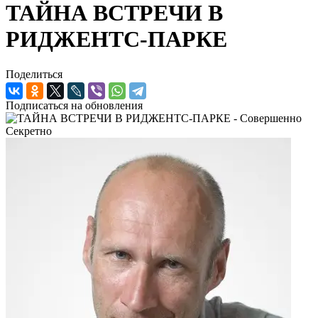
ТАЙНА ВСТРЕЧИ В
РИДЖЕНТС-ПАРКЕ
Поделиться
Подписаться на обновления