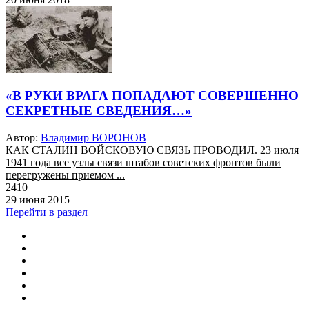
«В РУКИ ВРАГА ПОПАДАЮТ СОВЕРШЕННО
СЕКРЕТНЫЕ СВЕДЕНИЯ…»
Автор:
Владимир ВОРОНОВ
КАК СТАЛИН ВОЙСКОВУЮ СВЯЗЬ ПРОВОДИЛ. 23 июля
1941 года все узлы связи штабов советских фронтов были
перегружены приемом ...
2410
29 июня 2015
Перейти в раздел