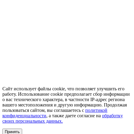
Сайт использует файлы cookie, что позволяет улучшить его
работу. Использование cookie предполагает сбор информации
о вас технического характера, в частности IP-адрес региона
вашего местоположения и другую информацию. Продолжая
пользоваться сайтом, вы соглашаетесь с
политикой
конфиденциальности
, а также даете согласие на
обработку
своих персональных данных.
Принять