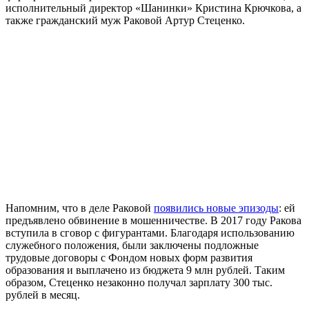
исполнительный директор «Шанинки» Кристина Крючкова, а
также гражданский муж Раковой Артур Стеценко.
Напомним, что в деле Раковой
появились новые эпизоды
: ей
предъявлено обвинение в мошенничестве. В 2017 году Ракова
вступила в сговор с фигурантами. Благодаря использованию
служебного положения, были заключены подложные
трудовые договоры с Фондом новых форм развития
образования и выплачено из бюджета 9 млн рублей. Таким
образом, Стеценко незаконно получал зарплату 300 тыс.
рублей в месяц.