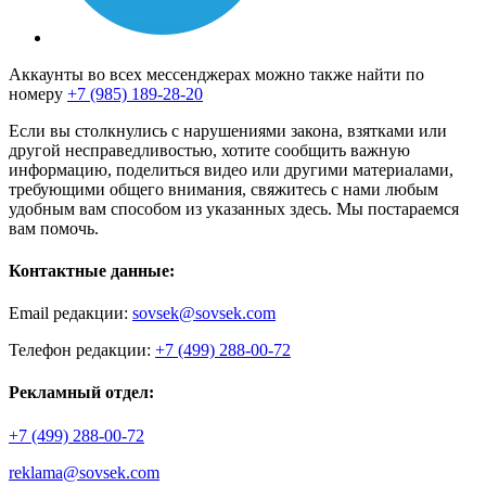
Аккаунты во всех мессенджерах можно также найти по
номеру
+7 (985) 189-28-20
Если вы столкнулись с нарушениями закона, взятками или
другой несправедливостью, хотите сообщить важную
информацию, поделиться видео или другими материалами,
требующими общего внимания, свяжитесь с нами любым
удобным вам способом из указанных здесь. Мы постараемся
вам помочь.
Контактные данные:
Email редакции:
sovsek@sovsek.com
Телефон редакции:
+7 (499) 288-00-72
Рекламный отдел:
+7 (499) 288-00-72
reklama@sovsek.com