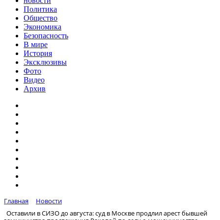
новости
Политика
Общество
Экономика
Безопасность
В мире
История
Эксклюзивы
Фото
Видео
Архив
Главная
Новости
Оставили в СИЗО до августа: суд в Москве продлил арест бывшей