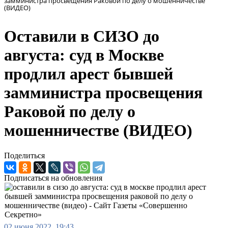
замминистра просвещения Раковой по делу о мошенничестве
(ВИДЕО)
Оставили в СИЗО до
августа: суд в Москве
продлил арест бывшей
замминистра просвещения
Раковой по делу о
мошенничестве (ВИДЕО)
Поделиться
Подписаться на обновления
02 июня 2022, 19:43