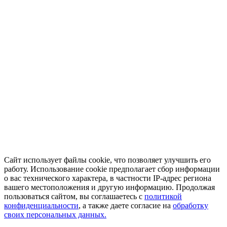
Сайт использует файлы cookie, что позволяет улучшить его
работу. Использование cookie предполагает сбор информации
о вас технического характера, в частности IP-адрес региона
вашего местоположения и другую информацию. Продолжая
пользоваться сайтом, вы соглашаетесь с
политикой
конфиденциальности
, а также даете согласие на
обработку
своих персональных данных.