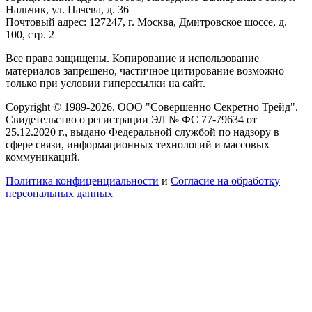
Нальчик, ул. Пачева, д. 36
Почтовый адрес: 127247, г. Москва, Дмитровское шоссе, д.
100, стр. 2
Все права защищены. Копирование и использование
материалов запрещено, частичное цитирование возможно
только при условии гиперссылки на сайт.
Copyright © 1989-2026. ООО "Совершенно Секретно Трейд".
Свидетельство о регистрации ЭЛ № ФС 77-79634 от
25.12.2020 г., выдано Федеральной службой по надзору в
сфере связи, информационных технологий и массовых
коммуникаций.
Политика конфиценциальности
и
Согласие на обработку
персональных данных