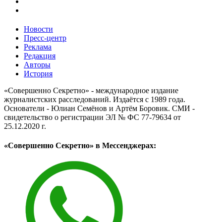
Новости
Пресс-центр
Реклама
Редакция
Авторы
История
«Совершенно Секретно» - международное издание
журналистских расследований. Издаётся с 1989 года.
Основатели - Юлиан Семёнов и Артём Боровик. CМИ -
свидетельство о регистрации ЭЛ № ФС 77-79634 от
25.12.2020 г.
«Совершенно Секретно» в Мессенджерах: