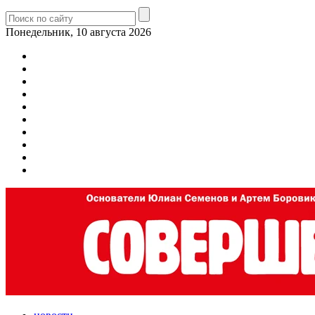
Понедельник, 10 августа 2026