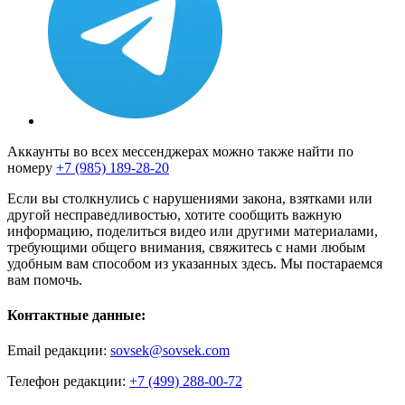
Аккаунты во всех мессенджерах можно также найти по
номеру
+7 (985) 189-28-20
Если вы столкнулись с нарушениями закона, взятками или
другой несправедливостью, хотите сообщить важную
информацию, поделиться видео или другими материалами,
требующими общего внимания, свяжитесь с нами любым
удобным вам способом из указанных здесь. Мы постараемся
вам помочь.
Контактные данные:
Email редакции:
sovsek@sovsek.com
Телефон редакции:
+7 (499) 288-00-72