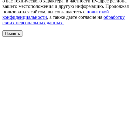
о вас технического характера, в частности IP-адрес региона
вашего местоположения и другую информацию. Продолжая
пользоваться сайтом, вы соглашаетесь с
политикой
конфиденциальности
, а также даете согласие на
обработку
своих персональных данных.
Принять