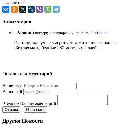
Поделиться
Комментарии
Раюшка
четверг, 11 октября 2023 в 12:36:00
#131381
Господи, да лучше умереть, чем жить после такого...
-Бедная мать, бедные 260 молодых людей...
Оставить комментарий
Ваше имя
Ваш email
Введите Ваш комментарий
Отмена
Отправить
Другие Новости