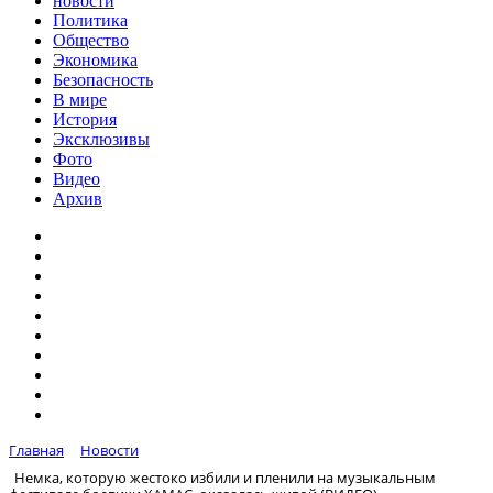
новости
Политика
Общество
Экономика
Безопасность
В мире
История
Эксклюзивы
Фото
Видео
Архив
Главная
Новости
Немка, которую жестоко избили и пленили на музыкальным