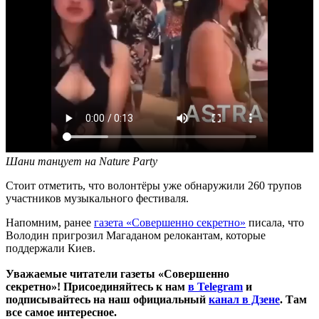
Шани танцует на Nature Party
Стоит отметить, что волонтёры уже обнаружили 260 трупов
участников музыкального фестиваля.
Напомним, ранее
газета «Совершенно секретно»
писала, что
Володин пригрозил Магаданом релокантам, которые
поддержали Киев.
Уважаемые читатели газеты «Совершенно
секретно»! Присоединяйтесь к нам
в Telegram
и
подписывайтесь на наш официальный
канал в Дзене
. Там
все самое интересное.