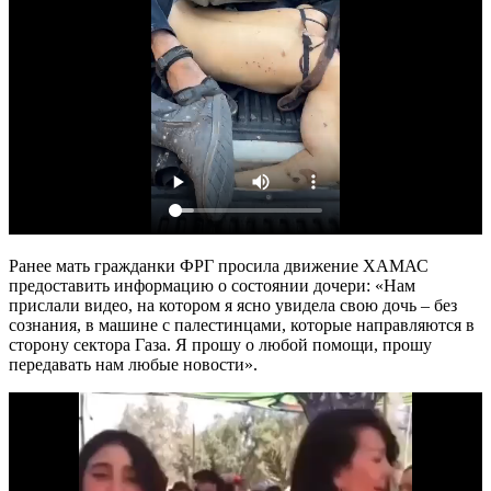
Ранее мать гражданки ФРГ просила движение ХАМАС
предоставить информацию о состоянии дочери: «Нам
прислали видео, на котором я ясно увидела свою дочь – без
сознания, в машине с палестинцами, которые направляются в
сторону сектора Газа. Я прошу о любой помощи, прошу
передавать нам любые новости».