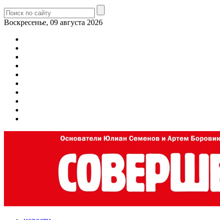
Воскресенье, 09 августа 2026