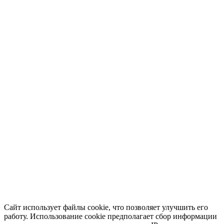
Сайт использует файлы cookie, что позволяет улучшить его
работу. Использование cookie предполагает сбор информации