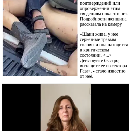
подтверждений или
опровержений этим
сведениям пока что нет.
Подробности женщина
рассказала на камеру.
«Шани жива, у нее
серьезные травмы
головы и она находится
в критическом
состоянии. <...>
Действуйте быстро,
вытащите ее из сектора
Газа», - стало известно
от неё.