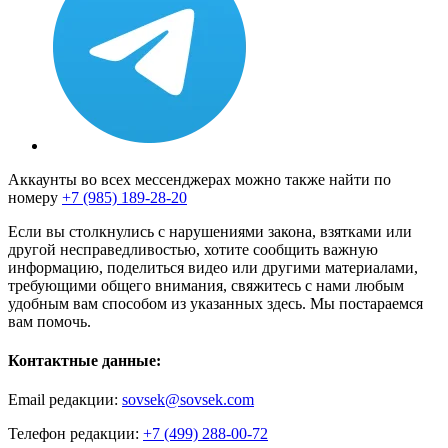
Аккаунты во всех мессенджерах можно также найти по
номеру
+7 (985) 189-28-20
Если вы столкнулись с нарушениями закона, взятками или
другой несправедливостью, хотите сообщить важную
информацию, поделиться видео или другими материалами,
требующими общего внимания, свяжитесь с нами любым
удобным вам способом из указанных здесь. Мы постараемся
вам помочь.
Контактные данные:
Email редакции:
sovsek@sovsek.com
Телефон редакции:
+7 (499) 288-00-72