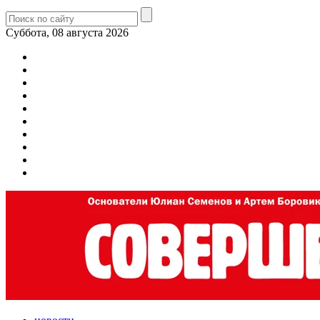
Суббота, 08 августа 2026