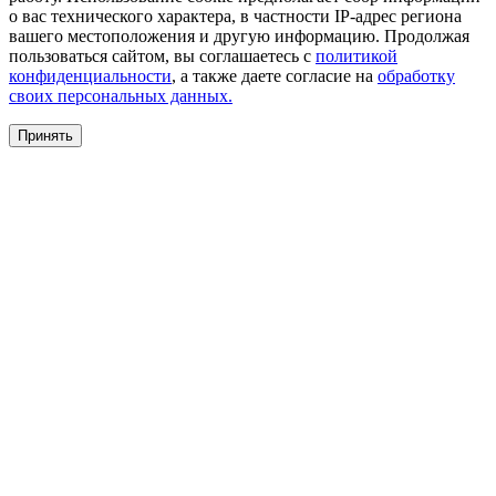
о вас технического характера, в частности IP-адрес региона
вашего местоположения и другую информацию. Продолжая
пользоваться сайтом, вы соглашаетесь с
политикой
конфиденциальности
, а также даете согласие на
обработку
своих персональных данных.
Принять