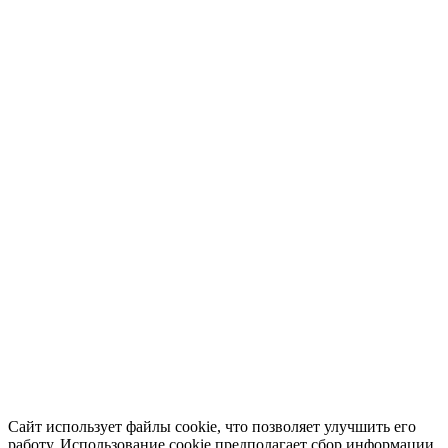
Сайт использует файлы cookie, что позволяет улучшить его
работу. Использование cookie предполагает сбор информации