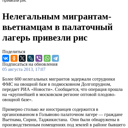
привезли рис
Нелегальным мигрантам-
вьетнамцам в палаточный
лагерь привезли рис
Поделиться
Подписаться на обновления
05 августа 2013, 17:07
Более 600 нелегальных мигрантов задержали сотрудники
ФМС на овощной базе в подмосковном Долгопрудном,
передает РИА «Новости». Сообщается, что операция прошла
на «крупнейшей в московском регионе оптовой плодово-
овощной базе».
Примерно столько же иностранцев содержится в
организованном в Гольяново палаточном лагере — граждане
Вьетнама, Сирии, Таджикистана. Они были обнаружены в
производственным помещениях под землей в районе бывшего