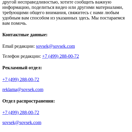
другой несправедливостью, хотите сообщить важную
информацию, поделиться видео или другими материалами,
требующими общего внимания, свяжитесь с нами любым
удобным вам способом из указанных здесь. Мы постараемся
вам помочь.
Контактные данные:
Email редакции:
sovsek@sovsek.com
Телефон редакции:
+7 (499) 288-00-72
Рекламный отдел:
+7 (499) 288-00-72
reklama@sovsek.com
Отдел распространения:
+7 (499) 288-00-72
sovsek@sovsek.com