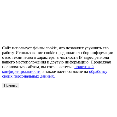
Сайт использует файлы cookie, что позволяет улучшить его
работу. Использование cookie предполагает сбор информации
о вас технического характера, в частности IP-адрес региона
вашего местоположения и другую информацию. Продолжая
пользоваться сайтом, вы соглашаетесь с
политикой
конфиденциальности
, а также даете согласие на
обработку
своих персональных данных.
Принять