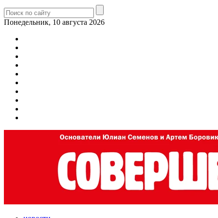
Понедельник, 10 августа 2026