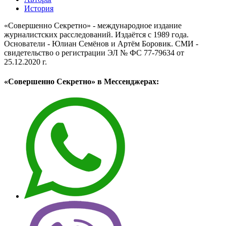
История
«Совершенно Секретно» - международное издание
журналистских расследований. Издаётся с 1989 года.
Основатели - Юлиан Семёнов и Артём Боровик. CМИ -
свидетельство о регистрации ЭЛ № ФС 77-79634 от
25.12.2020 г.
«Совершенно Секретно» в Мессенджерах: