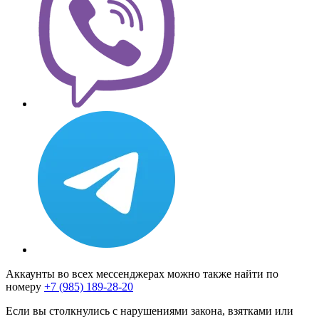
Аккаунты во всех мессенджерах можно также найти по
номеру
+7 (985) 189-28-20
Если вы столкнулись с нарушениями закона, взятками или