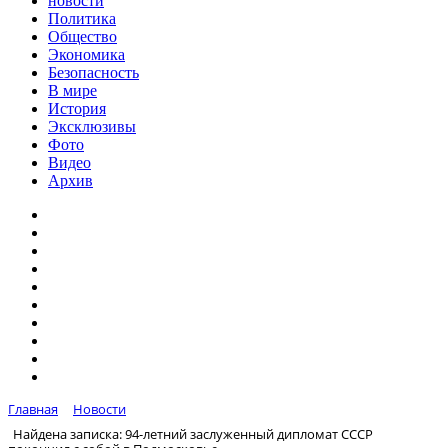
новости
Политика
Общество
Экономика
Безопасность
В мире
История
Эксклюзивы
Фото
Видео
Архив
Главная
Новости
Найдена записка: 94-летний заслуженный дипломат СССР