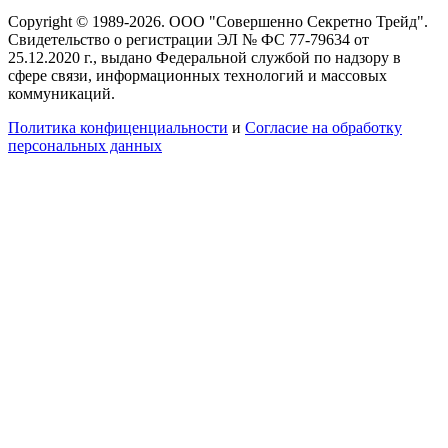
Copyright © 1989-2026. ООО "Совершенно Секретно Трейд".
Свидетельство о регистрации ЭЛ № ФС 77-79634 от
25.12.2020 г., выдано Федеральной службой по надзору в
сфере связи, информационных технологий и массовых
коммуникаций.
Политика конфиценциальности
и
Согласие на обработку
персональных данных