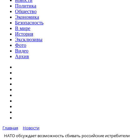
новости
Политика
Общество
Экономика
Безопасность
В мире
История
Эксклюзивы
Фото
Видео
Архив
Главная
Новости
НАТО обсуждает возможность сбивать российские истребители