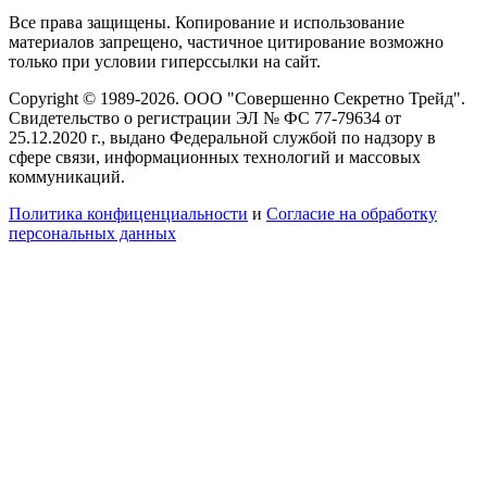
Все права защищены. Копирование и использование
материалов запрещено, частичное цитирование возможно
только при условии гиперссылки на сайт.
Copyright © 1989-2026. ООО "Совершенно Секретно Трейд".
Свидетельство о регистрации ЭЛ № ФС 77-79634 от
25.12.2020 г., выдано Федеральной службой по надзору в
сфере связи, информационных технологий и массовых
коммуникаций.
Политика конфиценциальности
и
Согласие на обработку
персональных данных