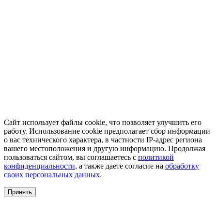
Сайт использует файлы cookie, что позволяет улучшить его
работу. Использование cookie предполагает сбор информации
о вас технического характера, в частности IP-адрес региона
вашего местоположения и другую информацию. Продолжая
пользоваться сайтом, вы соглашаетесь с
политикой
конфиденциальности
, а также даете согласие на
обработку
своих персональных данных.
Принять