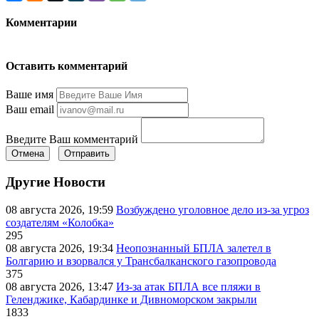
Комментарии
Оставить комментарий
Ваше имя
Ваш email
Введите Ваш комментарий
Отмена
Отправить
Другие Новости
08 августа 2026, 19:59
Возбуждено уголовное дело из-за угроз
создателям «Колобка»
295
08 августа 2026, 19:34
Неопознанный БПЛА залетел в
Болгарию и взорвался у Трансбалканского газопровода
375
08 августа 2026, 13:47
Из-за атак БПЛА все пляжи в
Геленджике, Кабардинке и Дивноморском закрыли
1833