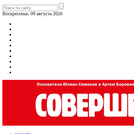
Воскресенье, 09 августа 2026