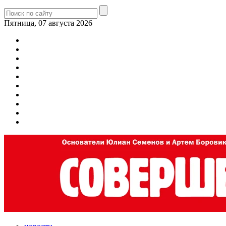
Пятница, 07 августа 2026