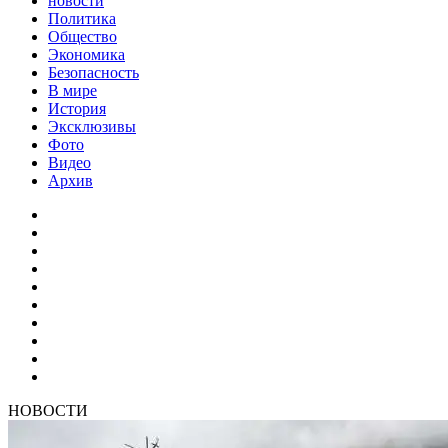
новости
Политика
Общество
Экономика
Безопасность
В мире
История
Эксклюзивы
Фото
Видео
Архив
НОВОСТИ