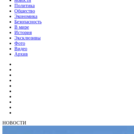
новости
Политика
Общество
Экономика
Безопасность
В мире
История
Эксклюзивы
Фото
Видео
Архив
НОВОСТИ