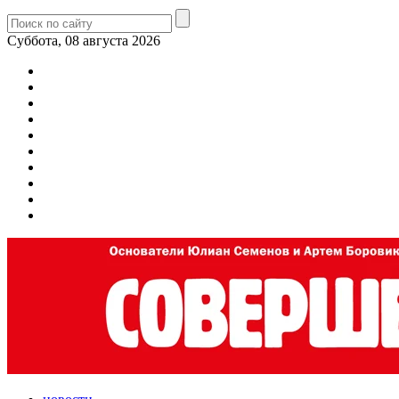
Суббота, 08 августа 2026