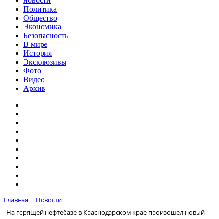
новости
Политика
Общество
Экономика
Безопасность
В мире
История
Эксклюзивы
Фото
Видео
Архив
Главная
Новости
На горящей нефтебазе в Краснодарском крае произошел новый