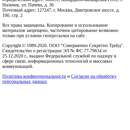
Нальчик, ул. Пачева, д. 36
Почтовый адрес: 127247, г. Москва, Дмитровское шоссе, д.
100, стр. 2
Все права защищены. Копирование и использование
материалов запрещено, частичное цитирование возможно
только при условии гиперссылки на сайт.
Copyright © 1989-2026. ООО "Совершенно Секретно Трейд".
Свидетельство о регистрации ЭЛ № ФС 77-79634 от
25.12.2020 г., выдано Федеральной службой по надзору в
сфере связи, информационных технологий и массовых
коммуникаций.
Политика конфиценциальности
и
Согласие на обработку
персональных данных