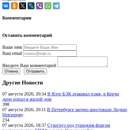
Комментарии
Оставить комментарий
Ваше имя
Ваш email
Введите Ваш комментарий
Отмена
Отправить
Другие Новости
07 августа 2026, 20:34
В Ялте БЭК атаковал пляж, в Керчи
дрон попал в жилой дом
398
07 августа 2026, 20:11
В Петербурге заочно арестовали Лидию
Невзорову
234
07 августа 2026, 18:37
Сухогруз под турецким флагом