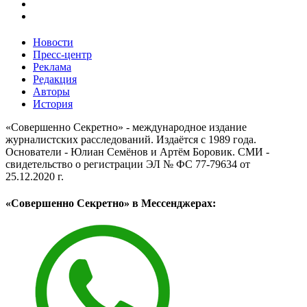
Новости
Пресс-центр
Реклама
Редакция
Авторы
История
«Совершенно Секретно» - международное издание
журналистских расследований. Издаётся с 1989 года.
Основатели - Юлиан Семёнов и Артём Боровик. CМИ -
свидетельство о регистрации ЭЛ № ФС 77-79634 от
25.12.2020 г.
«Совершенно Секретно» в Мессенджерах: