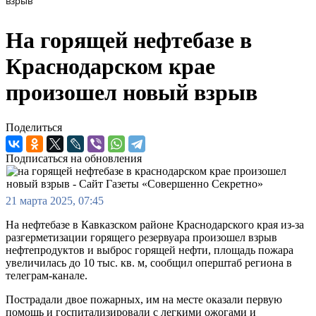
взрыв
На горящей нефтебазе в
Краснодарском крае
произошел новый взрыв
Поделиться
Подписаться на обновления
21 марта 2025, 07:45
На нефтебазе в Кавказском районе Краснодарского края из-за
разгерметизации горящего резервуара произошел взрыв
нефтепродуктов и выброс горящей нефти, площадь пожара
увеличилась до 10 тыс. кв. м, сообщил оперштаб региона в
телеграм-канале.
Пострадали двое пожарных, им на месте оказали первую
помощь и госпитализировали с легкими ожогами и