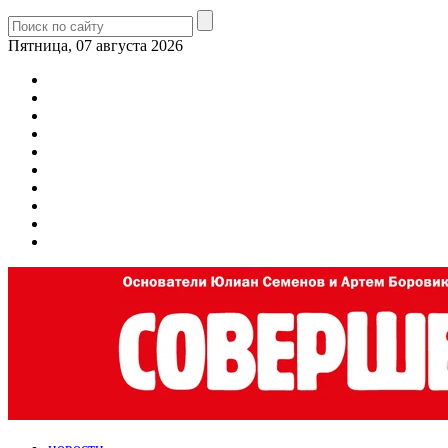
Пятница, 07 августа 2026