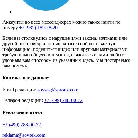
Аккаунты во всех мессенджерах можно также найти по
номеру
+7 (985) 189-28-20
Если вы столкнулись с нарушениями закона, взятками или
другой несправедливостью, хотите сообщить важную
информацию, поделиться видео или другими материалами,
требующими общего внимания, свяжитесь с нами любым
удобным вам способом из указанных здесь. Мы постараемся
вам помочь.
Контактные данные:
Email редакции:
sovsek@sovsek.com
Телефон редакции:
+7 (499) 288-00-72
Рекламный отдел:
+7 (499) 288-00-72
reklama@sovsek.com