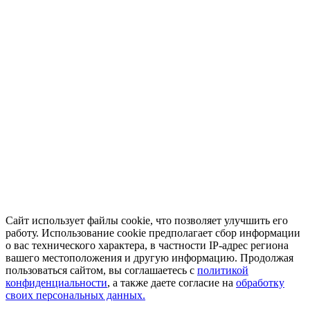
Сайт использует файлы cookie, что позволяет улучшить его
работу. Использование cookie предполагает сбор информации
о вас технического характера, в частности IP-адрес региона
вашего местоположения и другую информацию. Продолжая
пользоваться сайтом, вы соглашаетесь с
политикой
конфиденциальности
, а также даете согласие на
обработку
своих персональных данных.