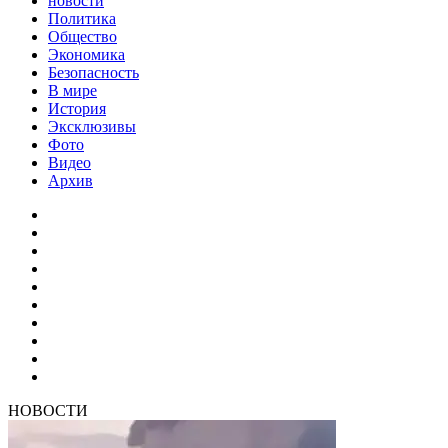
новости
Политика
Общество
Экономика
Безопасность
В мире
История
Эксклюзивы
Фото
Видео
Архив
НОВОСТИ