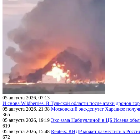
05 августа 2026, 07:13
И снова Wildberries. В Тульской области после атаки дронов г
05 августа 2026, 21:38
Московский экс-депутат Харадизе получи
365
05 августа 2026, 19:19
Экс-зама Набиуллиной в ЦБ Исаева объя
619
05 августа 2026, 15:48
Reuters: КНДР может разместить в Росси
672