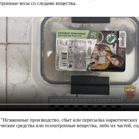
тронные весы со следами вещества.
 "Незаконные производство, сбыт или пересылка наркотических с
ческие средства или психотропные вещества, либо их частей, с