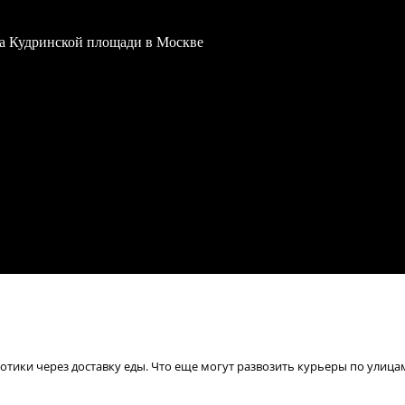
 на Кудринской площади в Москве
отики через доставку еды. Что еще могут развозить курьеры по улица