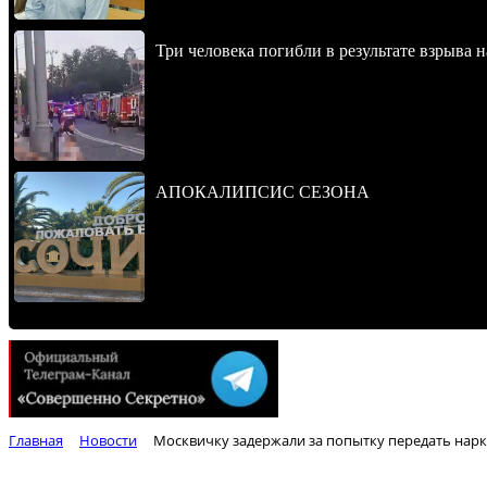
Три человека погибли в результате взрыва
АПОКАЛИПСИС СЕЗОНА
Главная
Новости
Москвичку задержали за попытку передать нарк