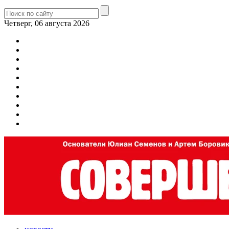
Четверг, 06 августа 2026