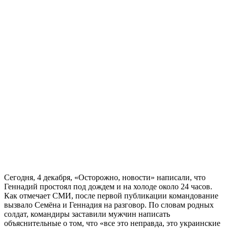
Сегодня, 4 декабря, «Осторожно, новости» написали, что
Геннадий простоял под дождем и на холоде около 24 часов.
Как отмечает СМИ, после первой публикации командование
вызвало Семёна и Геннадия на разговор. По словам родных
солдат, командиры заставили мужчин написать
объяснительные о том, что «все это неправда, это украинские