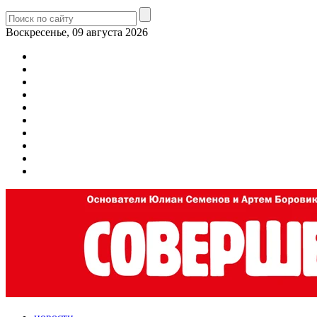
Воскресенье, 09 августа 2026