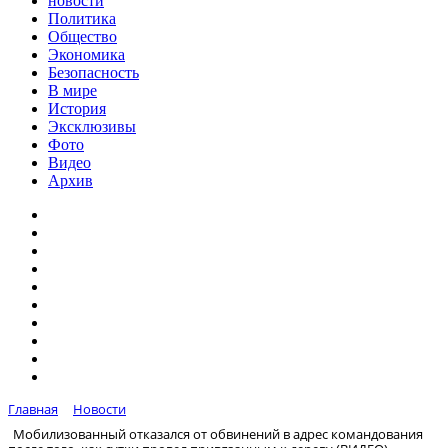
новости
Политика
Общество
Экономика
Безопасность
В мире
История
Эксклюзивы
Фото
Видео
Архив
Главная
Новости
Мобилизованный отказался от обвинений в адрес командования