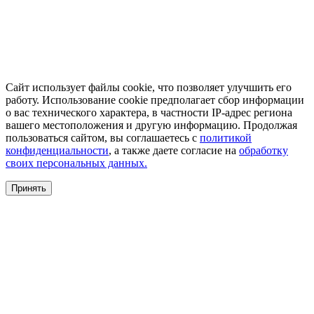
Сайт использует файлы cookie, что позволяет улучшить его
работу. Использование cookie предполагает сбор информации
о вас технического характера, в частности IP-адрес региона
вашего местоположения и другую информацию. Продолжая
пользоваться сайтом, вы соглашаетесь с
политикой
конфиденциальности
, а также даете согласие на
обработку
своих персональных данных.
Принять