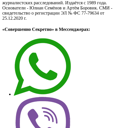
журналистских расследований. Издаётся с 1989 года.
Основатели - Юлиан Семёнов и Артём Боровик. CМИ -
свидетельство о регистрации ЭЛ № ФС 77-79634 от
25.12.2020 г.
«Совершенно Секретно» в Мессенджерах: