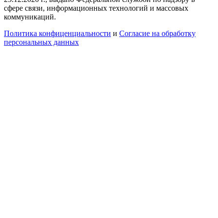
сфере связи, информационных технологий и массовых
коммуникаций.
Политика конфиценциальности
и
Согласие на обработку
персональных данных