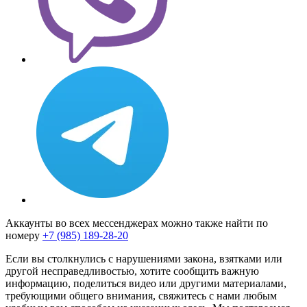
Аккаунты во всех мессенджерах можно также найти по
номеру
+7 (985) 189-28-20
Если вы столкнулись с нарушениями закона, взятками или
другой несправедливостью, хотите сообщить важную
информацию, поделиться видео или другими материалами,
требующими общего внимания, свяжитесь с нами любым