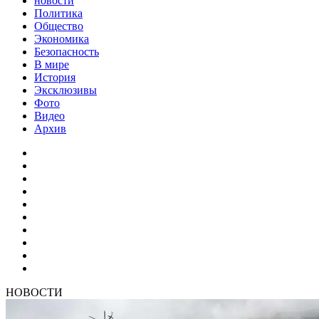
новости
Политика
Общество
Экономика
Безопасность
В мире
История
Эксклюзивы
Фото
Видео
Архив
НОВОСТИ