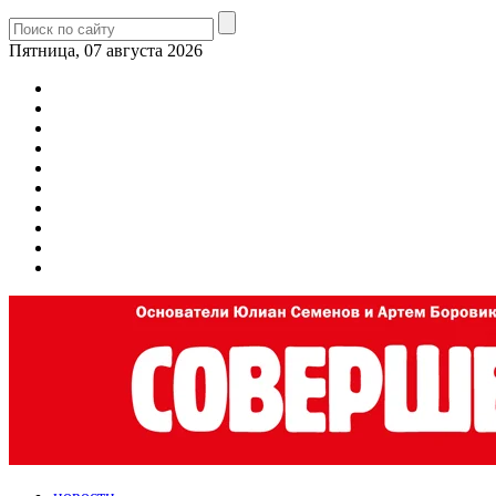
Пятница, 07 августа 2026