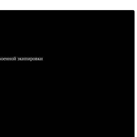
 военной экипировки