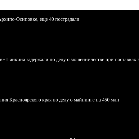
Архипо-Осиповке, еще 40 пострадали
в» Панкина задержали по делу о мошенничестве при поставках
ния Красноярского края по делу о майнинге на 450 млн