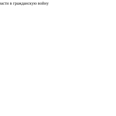
расти в гражданскую войну