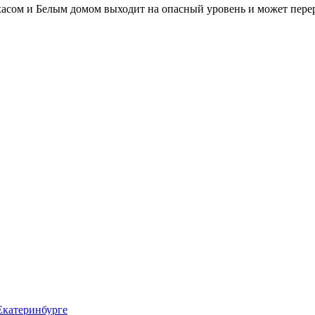
асом и Белым домом выходит на опасный уровень и может пере
 Екатеринбурге