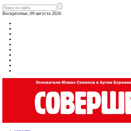
Воскресенье, 09 августа 2026