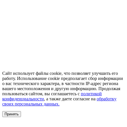
Сайт использует файлы cookie, что позволяет улучшить его
работу. Использование cookie предполагает сбор информации
о вас технического характера, в частности IP-адрес региона
вашего местоположения и другую информацию. Продолжая
пользоваться сайтом, вы соглашаетесь с
политикой
конфиденциальности
, а также даете согласие на
обработку
своих персональных данных.
Принять