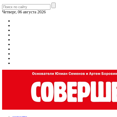
Четверг, 06 августа 2026