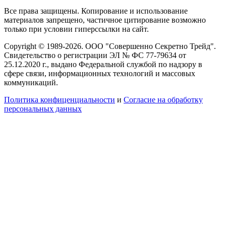
Все права защищены. Копирование и использование
материалов запрещено, частичное цитирование возможно
только при условии гиперссылки на сайт.
Copyright © 1989-2026. ООО "Совершенно Секретно Трейд".
Свидетельство о регистрации ЭЛ № ФС 77-79634 от
25.12.2020 г., выдано Федеральной службой по надзору в
сфере связи, информационных технологий и массовых
коммуникаций.
Политика конфиценциальности
и
Согласие на обработку
персональных данных