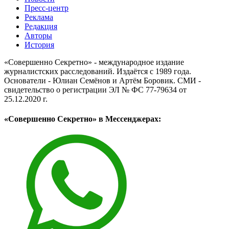
Пресс-центр
Реклама
Редакция
Авторы
История
«Совершенно Секретно» - международное издание
журналистских расследований. Издаётся с 1989 года.
Основатели - Юлиан Семёнов и Артём Боровик. CМИ -
свидетельство о регистрации ЭЛ № ФС 77-79634 от
25.12.2020 г.
«Совершенно Секретно» в Мессенджерах: