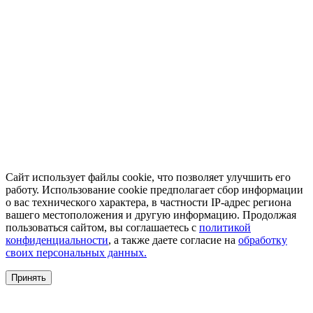
Сайт использует файлы cookie, что позволяет улучшить его
работу. Использование cookie предполагает сбор информации
о вас технического характера, в частности IP-адрес региона
вашего местоположения и другую информацию. Продолжая
пользоваться сайтом, вы соглашаетесь с
политикой
конфиденциальности
, а также даете согласие на
обработку
своих персональных данных.
Принять