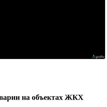
аварии на объектах ЖКХ