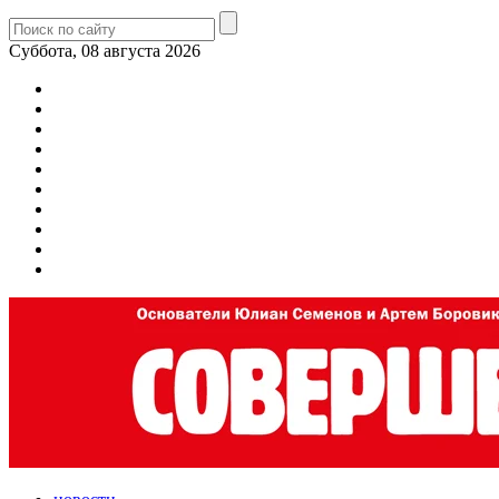
Суббота, 08 августа 2026