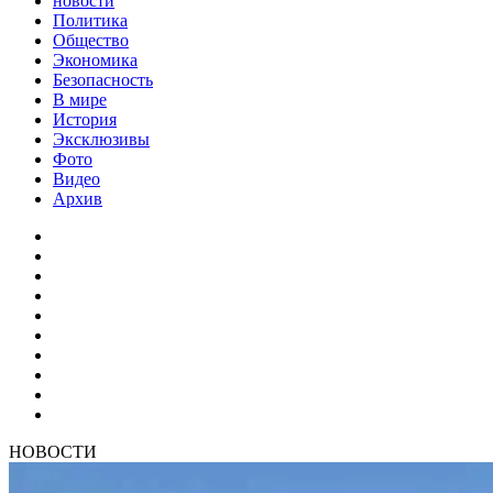
новости
Политика
Общество
Экономика
Безопасность
В мире
История
Эксклюзивы
Фото
Видео
Архив
НОВОСТИ