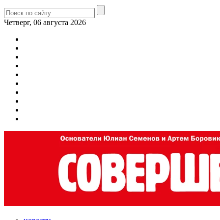
Четверг, 06 августа 2026