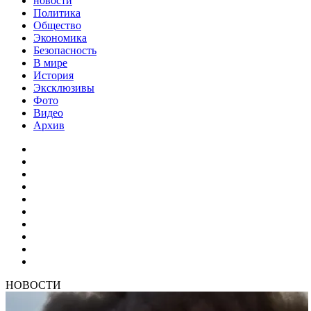
новости
Политика
Общество
Экономика
Безопасность
В мире
История
Эксклюзивы
Фото
Видео
Архив
НОВОСТИ