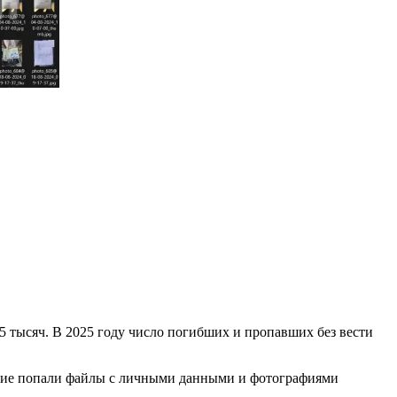
95 тысяч. В 2025 году число погибших и пропавших без вести
яжение попали файлы с личными данными и фотографиями