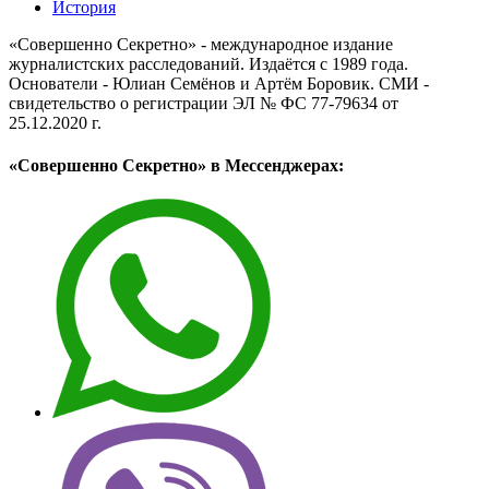
История
«Совершенно Секретно» - международное издание
журналистских расследований. Издаётся с 1989 года.
Основатели - Юлиан Семёнов и Артём Боровик. CМИ -
свидетельство о регистрации ЭЛ № ФС 77-79634 от
25.12.2020 г.
«Совершенно Секретно» в Мессенджерах: