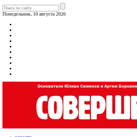
Понедельник, 10 августа 2026