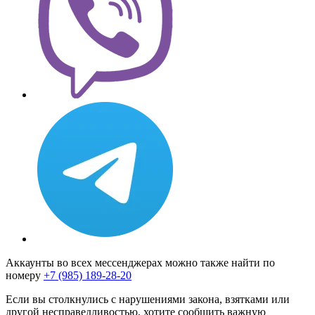
Аккаунты во всех мессенджерах можно также найти по
номеру
+7 (985) 189-28-20
Если вы столкнулись с нарушениями закона, взятками или
другой несправедливостью, хотите сообщить важную