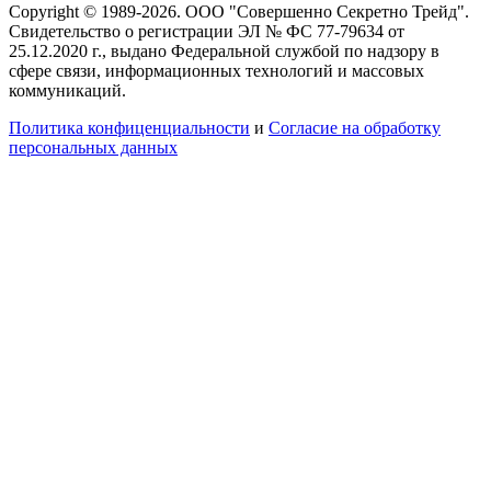
Copyright © 1989-2026. ООО "Совершенно Секретно Трейд".
Свидетельство о регистрации ЭЛ № ФС 77-79634 от
25.12.2020 г., выдано Федеральной службой по надзору в
сфере связи, информационных технологий и массовых
коммуникаций.
Политика конфиценциальности
и
Согласие на обработку
персональных данных