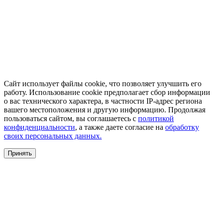
Сайт использует файлы cookie, что позволяет улучшить его
работу. Использование cookie предполагает сбор информации
о вас технического характера, в частности IP-адрес региона
вашего местоположения и другую информацию. Продолжая
пользоваться сайтом, вы соглашаетесь с
политикой
конфиденциальности
, а также даете согласие на
обработку
своих персональных данных.
Принять