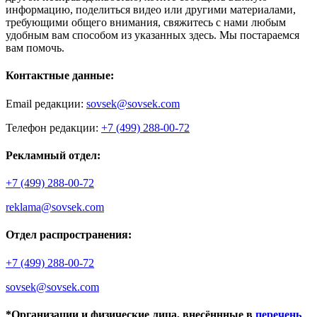
информацию, поделиться видео или другими материалами,
требующими общего внимания, свяжитесь с нами любым
удобным вам способом из указанных здесь. Мы постараемся
вам помочь.
Контактные данные:
Email редакции:
sovsek@sovsek.com
Телефон редакции:
+7 (499) 288-00-72
Рекламный отдел:
+7 (499) 288-00-72
reklama@sovsek.com
Отдел распространения:
+7 (499) 288-00-72
sovsek@sovsek.com
*Организации и физические лица, внесённные в
перечень