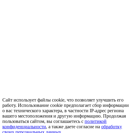
Сайт использует файлы cookie, что позволяет улучшить его
работу. Использование cookie предполагает сбор информации
о вас технического характера, в частности IP-адрес региона
вашего местоположения и другую информацию. Продолжая
пользоваться сайтом, вы соглашаетесь с
политикой
конфиденциальности
, а также даете согласие на
обработку
своих персональных данных.