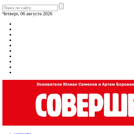
Четверг, 06 августа 2026