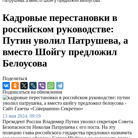
Патрушева, а вместо Шойгу предложил Белоусова
Кадровые перестановки в
российском руководстве:
Путин уволил Патрушева, а
вместо Шойгу предложил
Белоусова
Поделиться
Подписаться на обновления
13 мая 2024, 09:19
Президент России Владимир Путин уволил секретаря Совета
Безопасности Николая Патрушева с его поста. На эту
позицию глава российского гоударства предложил назначить