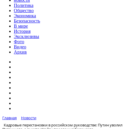
новости
Политика
Общество
Экономика
Безопасность
В мире
История
Эксклюзивы
Фото
Видео
Архив
Главная
Новости
Кадровые перестановки в российском руководстве: Путин уволил