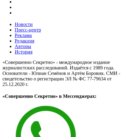
Новости
Пресс-центр
Реклама
Редакция
Авторы
История
«Совершенно Секретно» - международное издание
журналистских расследований. Издаётся с 1989 года.
Основатели - Юлиан Семёнов и Артём Боровик. CМИ -
свидетельство о регистрации ЭЛ № ФС 77-79634 от
25.12.2020 г.
«Совершенно Секретно» в Мессенджерах: