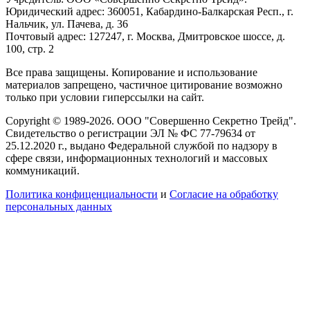
Юридический адрес: 360051, Кабардино-Балкарская Респ., г.
Нальчик, ул. Пачева, д. 36
Почтовый адрес: 127247, г. Москва, Дмитровское шоссе, д.
100, стр. 2
Все права защищены. Копирование и использование
материалов запрещено, частичное цитирование возможно
только при условии гиперссылки на сайт.
Copyright © 1989-2026. ООО "Совершенно Секретно Трейд".
Свидетельство о регистрации ЭЛ № ФС 77-79634 от
25.12.2020 г., выдано Федеральной службой по надзору в
сфере связи, информационных технологий и массовых
коммуникаций.
Политика конфиценциальности
и
Согласие на обработку
персональных данных