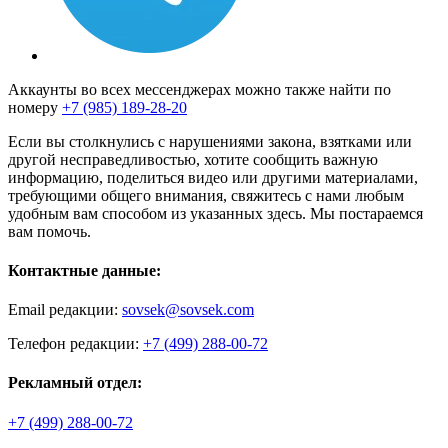
Аккаунты во всех мессенджерах можно также найти по
номеру
+7 (985) 189-28-20
Если вы столкнулись с нарушениями закона, взятками или
другой несправедливостью, хотите сообщить важную
информацию, поделиться видео или другими материалами,
требующими общего внимания, свяжитесь с нами любым
удобным вам способом из указанных здесь. Мы постараемся
вам помочь.
Контактные данные:
Email редакции:
sovsek@sovsek.com
Телефон редакции:
+7 (499) 288-00-72
Рекламный отдел:
+7 (499) 288-00-72