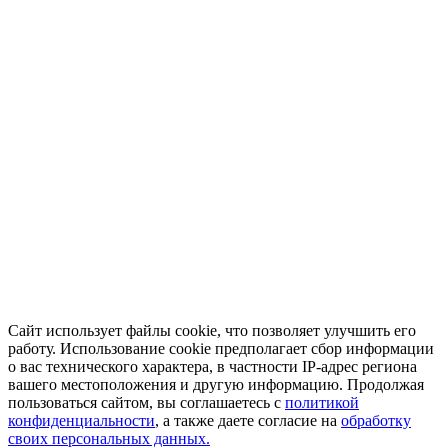
Сайт использует файлы cookie, что позволяет улучшить его
работу. Использование cookie предполагает сбор информации
о вас технического характера, в частности IP-адрес региона
вашего местоположения и другую информацию. Продолжая
пользоваться сайтом, вы соглашаетесь с
политикой
конфиденциальности
, а также даете согласие на
обработку
своих персональных данных.