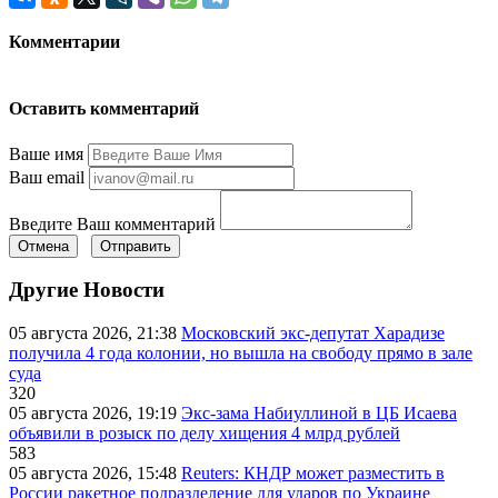
Комментарии
Оставить комментарий
Ваше имя
Ваш email
Введите Ваш комментарий
Отмена
Отправить
Другие Новости
05 августа 2026, 21:38
Московский экс-депутат Харадизе
получила 4 года колонии, но вышла на свободу прямо в зале
суда
320
05 августа 2026, 19:19
Экс-зама Набиуллиной в ЦБ Исаева
объявили в розыск по делу хищения 4 млрд рублей
583
05 августа 2026, 15:48
Reuters: КНДР может разместить в
России ракетное подразделение для ударов по Украине