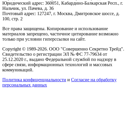
Юридический адрес: 360051, Кабардино-Балкарская Респ., г.
Нальчик, ул. Пачева, д. 36
Почтовый адрес: 127247, г. Москва, Дмитровское шоссе, д.
100, стр. 2
Все права защищены. Копирование и использование
материалов запрещено, частичное цитирование возможно
только при условии гиперссылки на сайт.
Copyright © 1989-2026. ООО "Совершенно Секретно Трейд".
Свидетельство о регистрации ЭЛ № ФС 77-79634 от
25.12.2020 г., выдано Федеральной службой по надзору в
сфере связи, информационных технологий и массовых
коммуникаций.
Политика конфиценциальности
и
Согласие на обработку
персональных данных