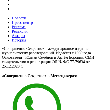
Новости
Пресс-центр
Реклама
Редакция
Авторы
История
«Совершенно Секретно» - международное издание
журналистских расследований. Издаётся с 1989 года.
Основатели - Юлиан Семёнов и Артём Боровик. CМИ -
свидетельство о регистрации ЭЛ № ФС 77-79634 от
25.12.2020 г.
«Совершенно Секретно» в Мессенджерах: