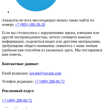
Аккаунты во всех мессенджерах можно также найти по
номеру
+7 (985) 189-28-20
Если вы столкнулись с нарушениями закона, взятками или
другой несправедливостью, хотите сообщить важную
информацию, поделиться видео или другими материалами,
требующими общего внимания, свяжитесь с нами любым
удобным вам способом из указанных здесь. Мы постараемся
вам помочь.
Контактные данные:
Email редакции:
sovsek@sovsek.com
Телефон редакции:
+7 (499) 288-00-72
Рекламный отдел:
+7 (499) 288-00-72