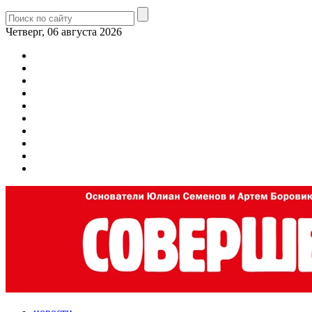
Четверг, 06 августа 2026