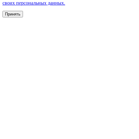
своих персональных данных.
Принять