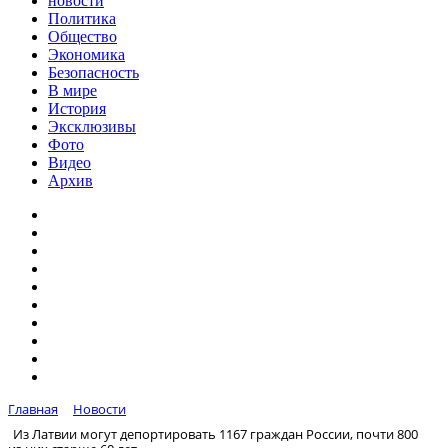
новости
Политика
Общество
Экономика
Безопасность
В мире
История
Эксклюзивы
Фото
Видео
Архив
Главная
Новости
Из Латвии могут депортировать 1167 граждан России, почти 800