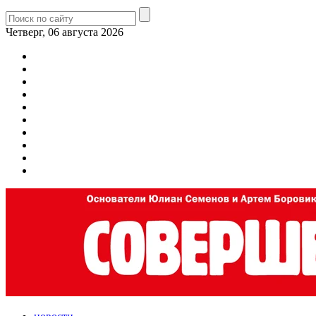
Четверг, 06 августа 2026