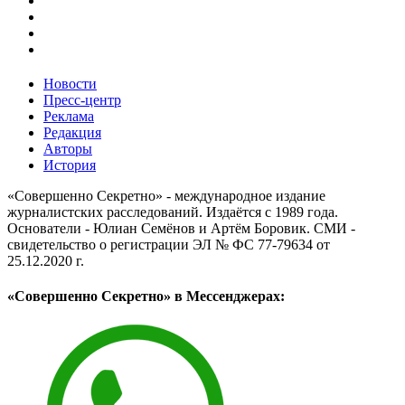
Новости
Пресс-центр
Реклама
Редакция
Авторы
История
«Совершенно Секретно» - международное издание
журналистских расследований. Издаётся с 1989 года.
Основатели - Юлиан Семёнов и Артём Боровик. CМИ -
свидетельство о регистрации ЭЛ № ФС 77-79634 от
25.12.2020 г.
«Совершенно Секретно» в Мессенджерах: