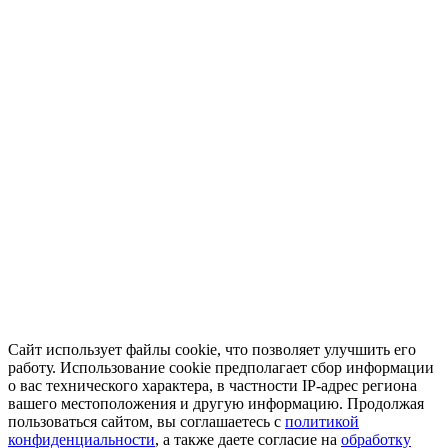
Сайт использует файлы cookie, что позволяет улучшить его
работу. Использование cookie предполагает сбор информации
о вас технического характера, в частности IP-адрес региона
вашего местоположения и другую информацию. Продолжая
пользоваться сайтом, вы соглашаетесь с
политикой
конфиденциальности
, а также даете согласие на
обработку