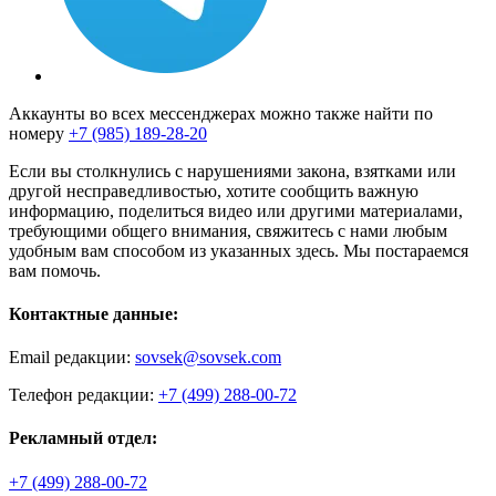
Аккаунты во всех мессенджерах можно также найти по
номеру
+7 (985) 189-28-20
Если вы столкнулись с нарушениями закона, взятками или
другой несправедливостью, хотите сообщить важную
информацию, поделиться видео или другими материалами,
требующими общего внимания, свяжитесь с нами любым
удобным вам способом из указанных здесь. Мы постараемся
вам помочь.
Контактные данные:
Email редакции:
sovsek@sovsek.com
Телефон редакции:
+7 (499) 288-00-72
Рекламный отдел:
+7 (499) 288-00-72