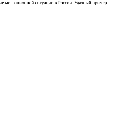
ние миграционной ситуации в России. Удачный пример