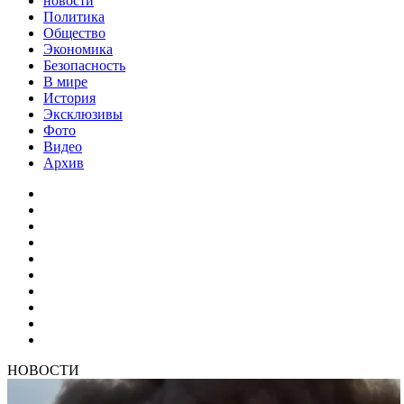
новости
Политика
Общество
Экономика
Безопасность
В мире
История
Эксклюзивы
Фото
Видео
Архив
НОВОСТИ