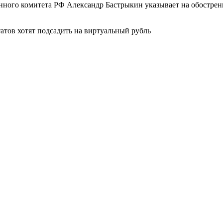
нного комитета РФ Александр Бастрыкин указывает на обостре
атов хотят подсадить на виртуальный рубль