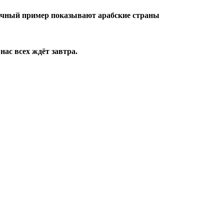
дачный пример показывают арабские страны
нас всех ждёт завтра.