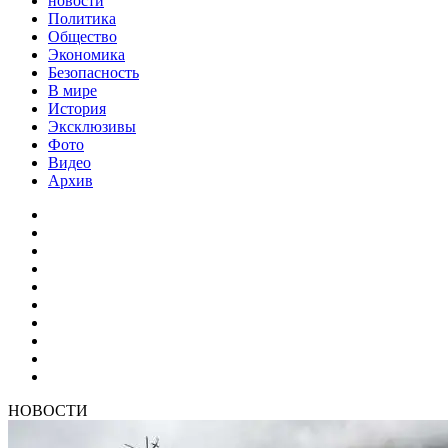
новости
Политика
Общество
Экономика
Безопасность
В мире
История
Эксклюзивы
Фото
Видео
Архив
НОВОСТИ