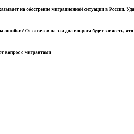
азывает на обострение миграционной ситуации в России. У
 ошибки? От ответов на эти два вопроса будет зависеть, что 
т вопрос с мигрантами