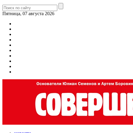
Пятница, 07 августа 2026