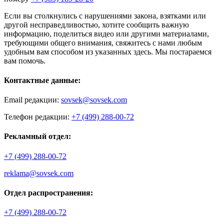
Если вы столкнулись с нарушениями закона, взятками или
другой несправедливостью, хотите сообщить важную
информацию, поделиться видео или другими материалами,
требующими общего внимания, свяжитесь с нами любым
удобным вам способом из указанных здесь. Мы постараемся
вам помочь.
Контактные данные:
Email редакции:
sovsek@sovsek.com
Телефон редакции:
+7 (499) 288-00-72
Рекламный отдел:
+7 (499) 288-00-72
reklama@sovsek.com
Отдел распространения:
+7 (499) 288-00-72