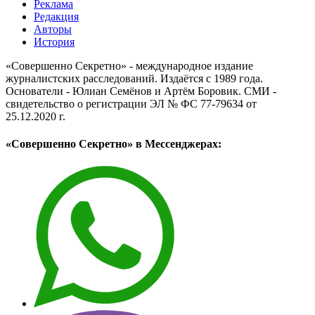
Реклама
Редакция
Авторы
История
«Совершенно Секретно» - международное издание
журналистских расследований. Издаётся с 1989 года.
Основатели - Юлиан Семёнов и Артём Боровик. CМИ -
свидетельство о регистрации ЭЛ № ФС 77-79634 от
25.12.2020 г.
«Совершенно Секретно» в Мессенджерах: