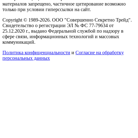
материалов запрещено, частичное цитирование возможно
только при условии гиперссылки на сайт.
Copyright © 1989-2026. ООО "Совершенно Секретно Трейд".
Свидетельство о регистрации ЭЛ № ФС 77-79634 от
25.12.2020 г., выдано Федеральной службой по надзору в
сфере связи, информационных технологий и массовых
коммуникаций.
Политика конфиценциальности
и
Согласие на обработку
персональных данных