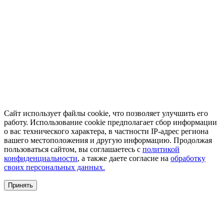
Сайт использует файлы cookie, что позволяет улучшить его
работу. Использование cookie предполагает сбор информации
о вас технического характера, в частности IP-адрес региона
вашего местоположения и другую информацию. Продолжая
пользоваться сайтом, вы соглашаетесь с
политикой
конфиденциальности
, а также даете согласие на
обработку
своих персональных данных.
Принять