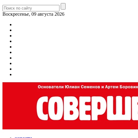
Воскресенье, 09 августа 2026