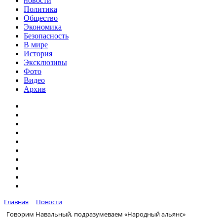
новости
Политика
Общество
Экономика
Безопасность
В мире
История
Эксклюзивы
Фото
Видео
Архив
Главная
Новости
Говорим Навальный, подразумеваем «Народный альянс»