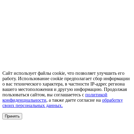
Сайт использует файлы cookie, что позволяет улучшить его
работу. Использование cookie предполагает сбор информации
о вас технического характера, в частности IP-адрес региона
вашего местоположения и другую информацию. Продолжая
пользоваться сайтом, вы соглашаетесь с
политикой
конфиденциальности
, а также даете согласие на
обработку
своих персональных данных.
Принять