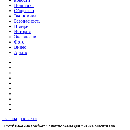
новости
Политика
Общество
Экономика
Безопасность
В мире
История
Эксклюзивы
Фото
Видео
Архив
Главная
Новости
Гособвинение требует 17 лет тюрьмы для физика Маслова за