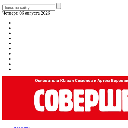
Четверг, 06 августа 2026