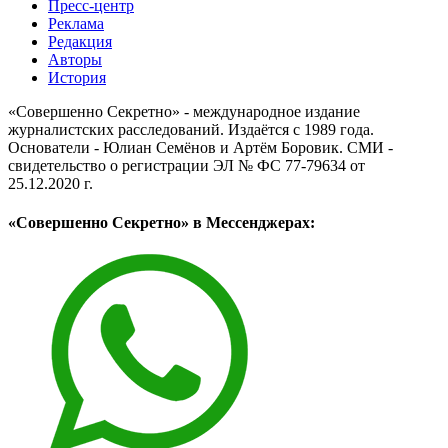
Пресс-центр
Реклама
Редакция
Авторы
История
«Совершенно Секретно» - международное издание
журналистских расследований. Издаётся с 1989 года.
Основатели - Юлиан Семёнов и Артём Боровик. CМИ -
свидетельство о регистрации ЭЛ № ФС 77-79634 от
25.12.2020 г.
«Совершенно Секретно» в Мессенджерах: