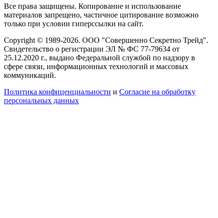
Все права защищены. Копирование и использование
материалов запрещено, частичное цитирование возможно
только при условии гиперссылки на сайт.
Copyright © 1989-2026. ООО "Совершенно Секретно Трейд".
Свидетельство о регистрации ЭЛ № ФС 77-79634 от
25.12.2020 г., выдано Федеральной службой по надзору в
сфере связи, информационных технологий и массовых
коммуникаций.
Политика конфиценциальности
и
Согласие на обработку
персональных данных