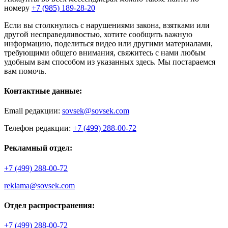
номеру
+7 (985) 189-28-20
Если вы столкнулись с нарушениями закона, взятками или
другой несправедливостью, хотите сообщить важную
информацию, поделиться видео или другими материалами,
требующими общего внимания, свяжитесь с нами любым
удобным вам способом из указанных здесь. Мы постараемся
вам помочь.
Контактные данные:
Email редакции:
sovsek@sovsek.com
Телефон редакции:
+7 (499) 288-00-72
Рекламный отдел:
+7 (499) 288-00-72
reklama@sovsek.com
Отдел распространения:
+7 (499) 288-00-72