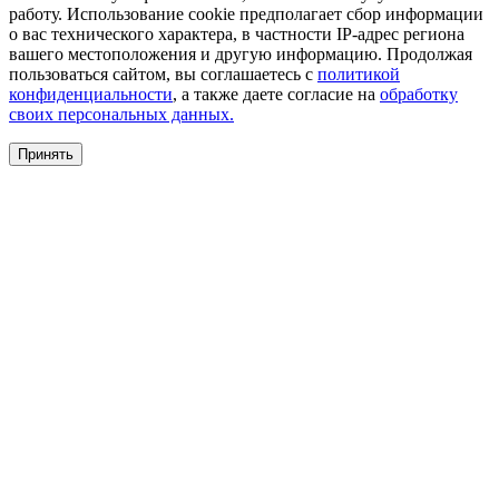
работу. Использование cookie предполагает сбор информации
о вас технического характера, в частности IP-адрес региона
вашего местоположения и другую информацию. Продолжая
пользоваться сайтом, вы соглашаетесь с
политикой
конфиденциальности
, а также даете согласие на
обработку
своих персональных данных.
Принять