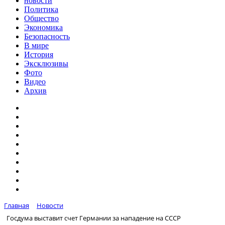
новости
Политика
Общество
Экономика
Безопасность
В мире
История
Эксклюзивы
Фото
Видео
Архив
Главная
Новости
Госдума выставит счет Германии за нападение на СССР