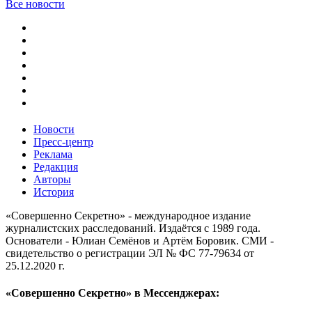
Все новости
Новости
Пресс-центр
Реклама
Редакция
Авторы
История
«Совершенно Секретно» - международное издание
журналистских расследований. Издаётся с 1989 года.
Основатели - Юлиан Семёнов и Артём Боровик. CМИ -
свидетельство о регистрации ЭЛ № ФС 77-79634 от
25.12.2020 г.
«Совершенно Секретно» в Мессенджерах: