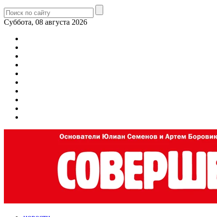
Суббота, 08 августа 2026