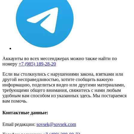
Аккаунты во всех мессенджерах можно также найти по
номеру
+7 (985) 189-28-20
Если вы столкнулись с нарушениями закона, взятками или
другой несправедливостью, хотите сообщить важную
информацию, поделиться видео или другими материалами,
требующими общего внимания, свяжитесь с нами любым
удобным вам способом из указанных здесь. Мы постараемся
вам помочь.
Контактные данные:
Email редакции:
sovsek@sovsek.com