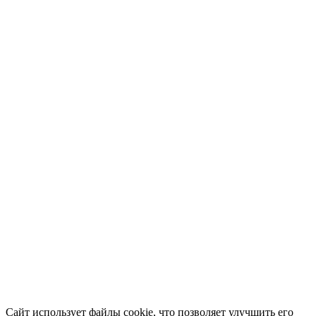
Сайт использует файлы cookie, что позволяет улучшить его