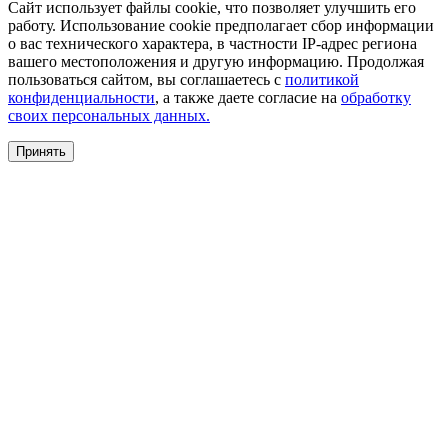
Сайт использует файлы cookie, что позволяет улучшить его
работу. Использование cookie предполагает сбор информации
о вас технического характера, в частности IP-адрес региона
вашего местоположения и другую информацию. Продолжая
пользоваться сайтом, вы соглашаетесь с
политикой
конфиденциальности
, а также даете согласие на
обработку
своих персональных данных.
Принять