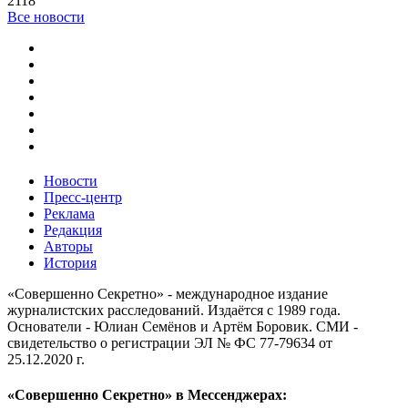
2118
Все новости
Новости
Пресс-центр
Реклама
Редакция
Авторы
История
«Совершенно Секретно» - международное издание
журналистских расследований. Издаётся с 1989 года.
Основатели - Юлиан Семёнов и Артём Боровик. CМИ -
свидетельство о регистрации ЭЛ № ФС 77-79634 от
25.12.2020 г.
«Совершенно Секретно» в Мессенджерах: