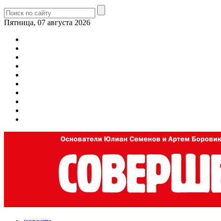
Пятница, 07 августа 2026