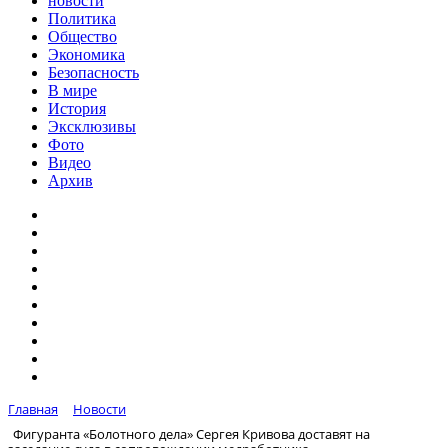
новости
Политика
Общество
Экономика
Безопасность
В мире
История
Эксклюзивы
Фото
Видео
Архив
Главная
Новости
Фигуранта «Болотного дела» Сергея Кривова доставят на