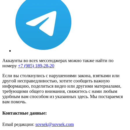
Аккаунты во всех мессенджерах можно также найти по
номеру
+7 (985) 189-28-20
Если вы столкнулись с нарушениями закона, взятками или
другой несправедливостью, хотите сообщить важную
информацию, поделиться видео или другими материалами,
требующими общего внимания, свяжитесь с нами любым
удобным вам способом из указанных здесь. Мы постараемся
вам помочь.
Контактные данные:
Email редакции:
sovsek@sovsek.com