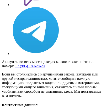
Аккаунты во всех мессенджерах можно также найти по
номеру
+7 (985) 189-28-20
Если вы столкнулись с нарушениями закона, взятками или
другой несправедливостью, хотите сообщить важную
информацию, поделиться видео или другими материалами,
требующими общего внимания, свяжитесь с нами любым
удобным вам способом из указанных здесь. Мы постараемся
вам помочь.
Контактные данные: