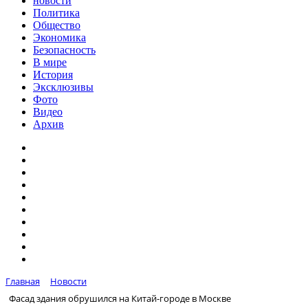
новости
Политика
Общество
Экономика
Безопасность
В мире
История
Эксклюзивы
Фото
Видео
Архив
Главная
Новости
Фасад здания обрушился на Китай-городе в Москве