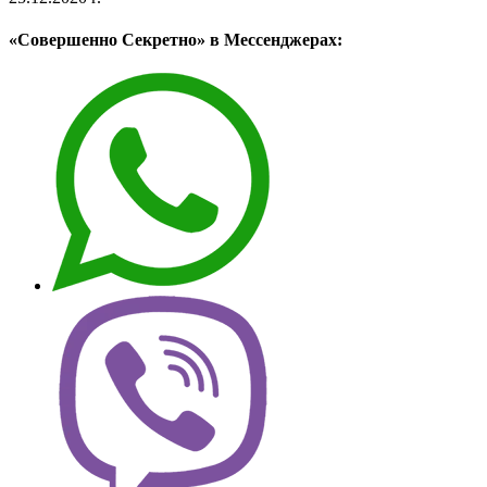
«Совершенно Секретно» в Мессенджерах: