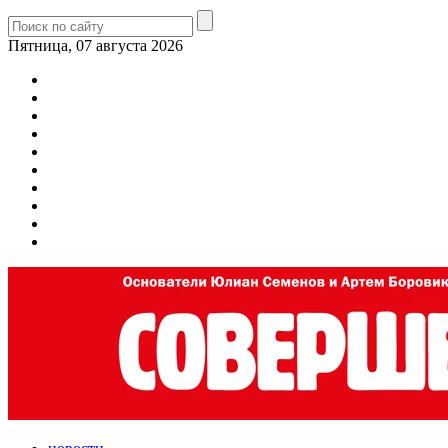
Пятница, 07 августа 2026