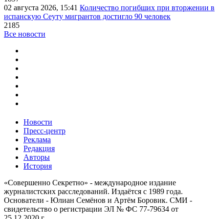
02 августа 2026, 15:41
Количество погибших при вторжении в
испанскую Сеуту мигрантов достигло 90 человек
2185
Все новости
Новости
Пресс-центр
Реклама
Редакция
Авторы
История
«Совершенно Секретно» - международное издание
журналистских расследований. Издаётся с 1989 года.
Основатели - Юлиан Семёнов и Артём Боровик. CМИ -
свидетельство о регистрации ЭЛ № ФС 77-79634 от
25.12.2020 г.