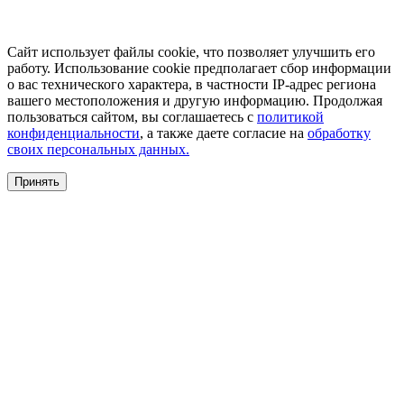
Сайт использует файлы cookie, что позволяет улучшить его
работу. Использование cookie предполагает сбор информации
о вас технического характера, в частности IP-адрес региона
вашего местоположения и другую информацию. Продолжая
пользоваться сайтом, вы соглашаетесь с
политикой
конфиденциальности
, а также даете согласие на
обработку
своих персональных данных.
Принять